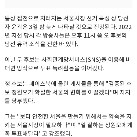
통상 접전으로 치러지는 서울시장 선거 특성 상 당선
자 윤곽은 3일 밤 늦게 나타날 것으로 전망된다. 2022
년 지선 당시 각 방송사들은 오후 11시 쯤 오 후보의
당선 유력 소식을 전한 바 있다.
이날 두 후보는 사회관계망서비스(SNS)을 이용해 비
대면 방식으로 투표 독려활동을 이어갔다.
정 후보는 페이스북에 올린 게시물을 통해 "검증된 후
보 정원오가 확실한 서울의 변화를 이끌겠다"며 지지
를 당부했다.
그는 "보다 안전한 서울을 만들기 위해서는 약속을 지
키는 서울시장이 필요하다"며 "일 잘하는 정원오에게
꼭 투표해달라"고 강조했다.