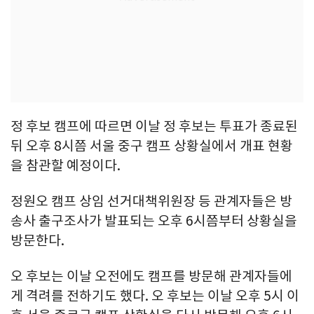
정 후보 캠프에 따르면 이날 정 후보는 투표가 종료된
뒤 오후 8시쯤 서울 중구 캠프 상황실에서 개표 현황
을 참관할 예정이다.
정원오 캠프 상임 선거대책위원장 등 관계자들은 방
송사 출구조사가 발표되는 오후 6시쯤부터 상황실을
방문한다.
오 후보는 이날 오전에도 캠프를 방문해 관계자들에
게 격려를 전하기도 했다. 오 후보는 이날 오후 5시 이