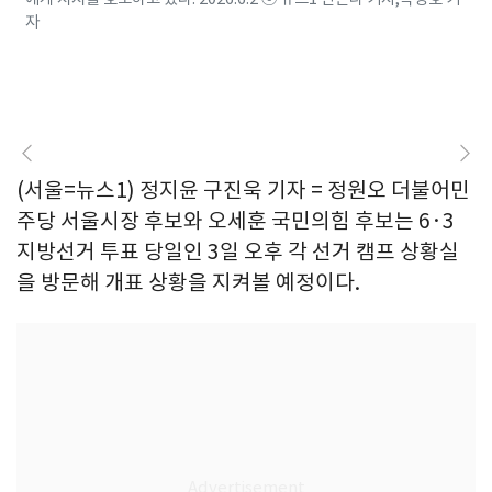
자
(서울=뉴스1) 정지윤 구진욱 기자 = 정원오 더불어민
주당 서울시장 후보와 오세훈 국민의힘 후보는 6·3
지방선거 투표 당일인 3일 오후 각 선거 캠프 상황실
을 방문해 개표 상황을 지켜볼 예정이다.