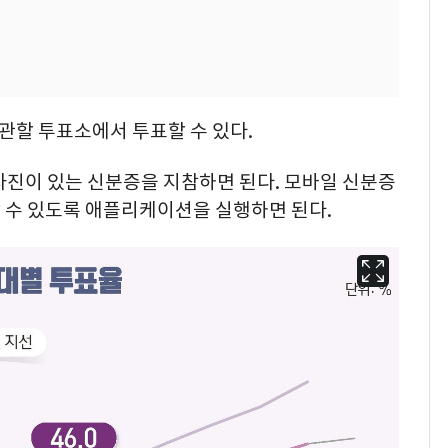
관할 투표소에서 투표할 수 있다.
사진이 있는 신분증을 지참하면 된다. 모바일 신분증
 수 있도록 애플리케이션을 실행하면 된다.