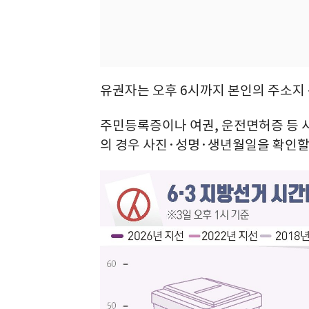
유권자는 오후 6시까지 본인의 주소지 
주민등록증이나 여권, 운전면허증 등 
의 경우 사진·성명·생년월일을 확인할