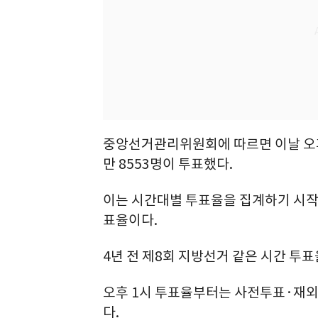
중앙선거관리위원회에 따르면 이날 오후 1
만 8553명이 투표했다.
이는 시간대별 투표율을 집계하기 시작한
표율이다.
4년 전 제8회 지방선거 같은 시간 투표율
오후 1시 투표율부터는 사전투표·재
다.