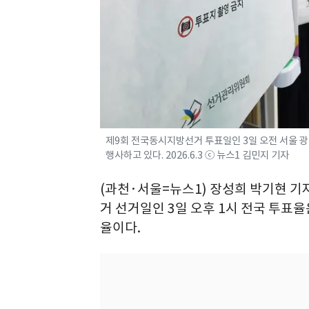
제9회 전국동시지방선거 투표일인 3일 오전 서울 
행사하고 있다. 2026.6.3 ⓒ 뉴스1 김민지 기자
(과천·서울=뉴스1) 장성희 박기현 기
거 선거일인 3일 오후 1시 전국 투표율
율이다.