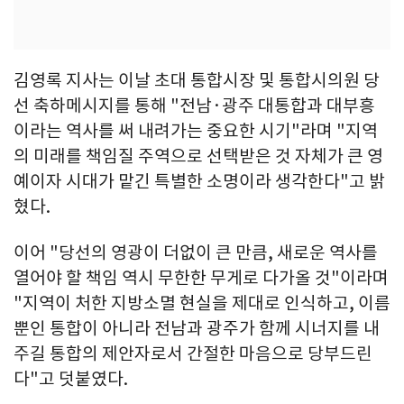
김영록 지사는 이날 초대 통합시장 및 통합시의원 당
선 축하메시지를 통해 "전남·광주 대통합과 대부흥
이라는 역사를 써 내려가는 중요한 시기"라며 "지역
의 미래를 책임질 주역으로 선택받은 것 자체가 큰 영
예이자 시대가 맡긴 특별한 소명이라 생각한다"고 밝
혔다.
이어 "당선의 영광이 더없이 큰 만큼, 새로운 역사를
열어야 할 책임 역시 무한한 무게로 다가올 것"이라며
"지역이 처한 지방소멸 현실을 제대로 인식하고, 이름
뿐인 통합이 아니라 전남과 광주가 함께 시너지를 내
주길 통합의 제안자로서 간절한 마음으로 당부드린
다"고 덧붙였다.