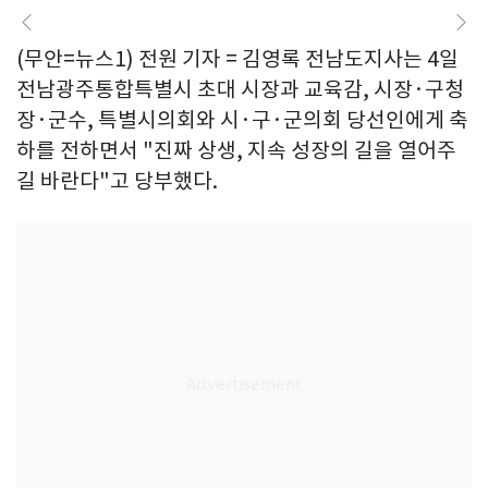
(무안=뉴스1) 전원 기자 = 김영록 전남도지사는 4일
전남광주통합특별시 초대 시장과 교육감, 시장·구청
장·군수, 특별시의회와 시·구·군의회 당선인에게 축
하를 전하면서 "진짜 상생, 지속 성장의 길을 열어주
길 바란다"고 당부했다.