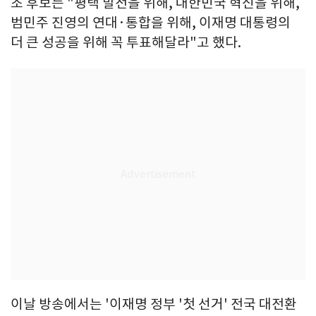
조 후보는 "평택 발전을 위해, 대한민국 혁신을 위해,
범민주 진영의 연대·통합을 위해, 이재명 대통령의
더 큰 성공을 위해 꼭 투표해달라"고 했다.
이날 방송에서는 '이재명 정부 '첫 선거' 전국 대전환