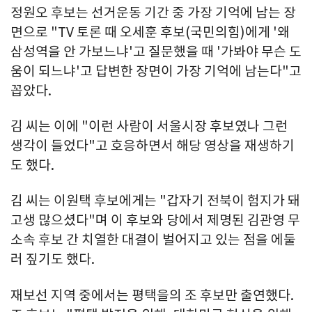
정원오 후보는 선거운동 기간 중 가장 기억에 남는 장
면으로 "TV 토론 때 오세훈 후보(국민의힘)에게 '왜
삼성역을 안 가보느냐'고 질문했을 때 '가봐야 무슨 도
움이 되느냐'고 답변한 장면이 가장 기억에 남는다"고
꼽았다.
김 씨는 이에 "이런 사람이 서울시장 후보였나 그런
생각이 들었다"고 호응하면서 해당 영상을 재생하기
도 했다.
김 씨는 이원택 후보에게는 "갑자기 전북이 험지가 돼
고생 많으셨다"며 이 후보와 당에서 제명된 김관영 무
소속 후보 간 치열한 대결이 벌어지고 있는 점을 에둘
러 짚기도 했다.
재보선 지역 중에서는 평택을의 조 후보만 출연했다.