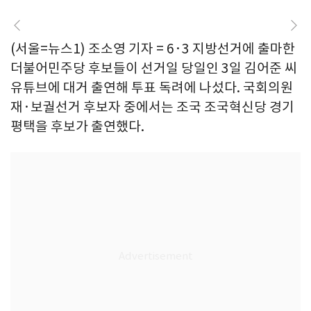
(서울=뉴스1) 조소영 기자 = 6·3 지방선거에 출마한
더불어민주당 후보들이 선거일 당일인 3일 김어준 씨
유튜브에 대거 출연해 투표 독려에 나섰다. 국회의원
재·보궐선거 후보자 중에서는 조국 조국혁신당 경기
평택을 후보가 출연했다.