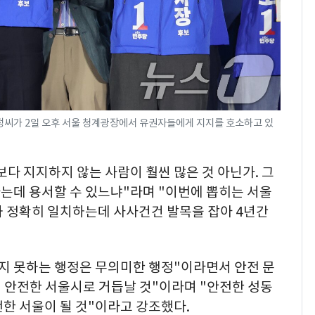
씨가 2일 오후 서울 청계광장에서 유권자들에게 지지를 호소하고 있
보다 지지하지 않는 사람이 훨씬 많은 것 아닌가. 그
는데 용서할 수 있느냐"라며 "이번에 뽑히는 서울
와 정확히 일치하는데 사사건건 발목을 잡아 4년간
키지 못하는 행정은 무의미한 행정"이라면서 안전 문
제 안전한 서울시로 거듭날 것"이라며 "안전한 성동
한 서울이 될 것"이라고 강조했다.