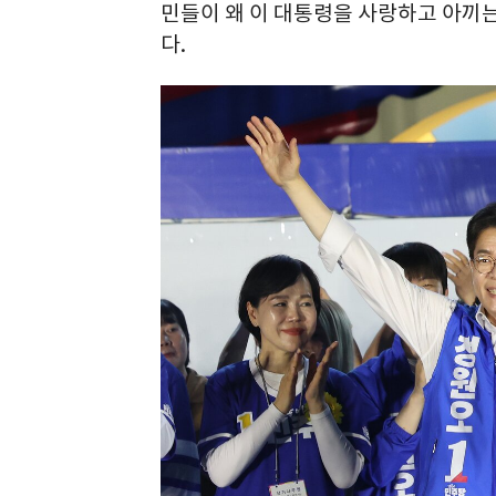
민들이 왜 이 대통령을 사랑하고 아끼
다.