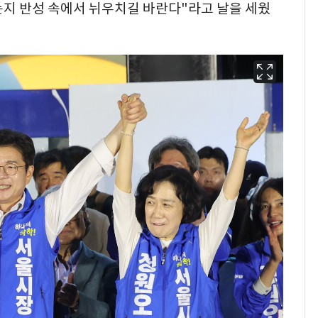
는지 반성 속에서 뉘우치길 바란다"라고 날을 세웠