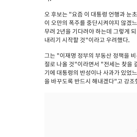
오 후보는 "요즘 이 대통령 언행과 눈
이 오만의 폭주를 중단시켜야지 않겠느
무려 2년을 기다려야 하는데 그렇게 
내리기 시작할 것"이라고 우려했다.
그는 "이재명 정부의 부동산 정책을 
절로 나올 것"이라면서 "전세는 찾을 
기에 대통령의 반성이나 사과가 있었느냐
을 바꾸도록 반드시 해내겠다"고 강조