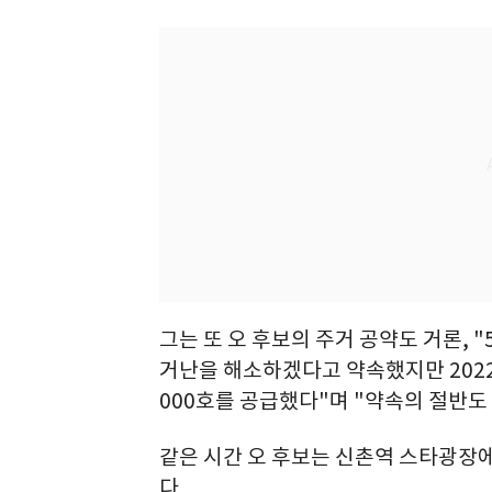
그는 또 오 후보의 주거 공약도 거론, 
거난을 해소하겠다고 약속했지만 2022
000호를 공급했다"며 "약속의 절반도
같은 시간 오 후보는 신촌역 스타광장
다.