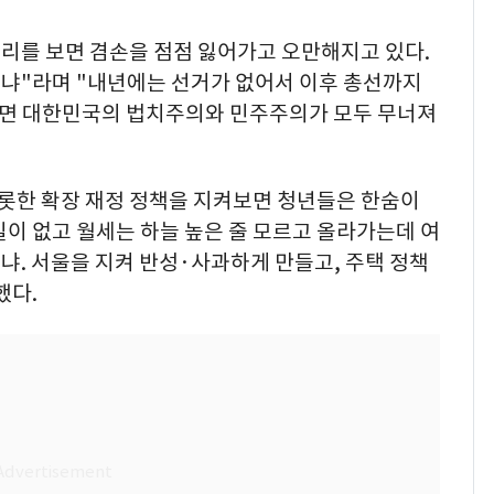
초리를 보면 겸손을 점점 잃어가고 오만해지고 있다.
냐"라며 "내년에는 선거가 없어서 이후 총선까지
되면 대한민국의 법치주의와 민주주의가 모두 무너져
비롯한 확장 재정 정책을 지켜보면 청년들은 한숨이
길이 없고 월세는 하늘 높은 줄 모르고 올라가는데 여
. 서울을 지켜 반성·사과하게 만들고, 주택 정책
했다.