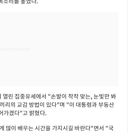
목소리를 높였다.
 열린 집중유세에서 "손발이 착착 맞는, 눈빛만 봐
람)끼리의 교감 방법이 있다"며 "이 대통령과 부동산
어가겠다"고 밝혔다.
게 많이 배우는 시간을 가지시길 바란다"면서 "국