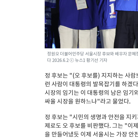
정원오 더불어민주당 서울시장 후보와 배우자 문혜정
다 2026.6.2 ⓒ 뉴스1 황기선 기자
정 후보는 "(오 후보를) 지지하는 사람
런 사람이 대통령의 발목잡기를 하겠다
시장의 임기는 이 대통령의 남은 임기
싸울 시장을 원하느냐"라고 물었다.
정 후보는 "시민의 생명과 안전을 지
제로도 오 후보를 비판했다. 그는 "이
을 만들어냈듯 이제 서울시는 가장 안전