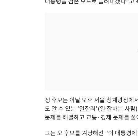
대통령을 겸손 모드로 돌려내겠다"고 
정 후보는 이날 오후 서울 청계광장에서
도 알 수 있는 '일잘러'(일 잘하는 사
문제를 해결하고 교통·경제 문제를 풀
그는 오 후보를 겨냥해선 "이 대통령에