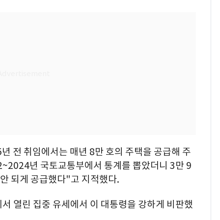
"5년 전 취임에서는 매년 8만 호의 주택을 공급해 주
~2024년 국토교통부에서 통계를 뽑았더니 3만 9
 안 되게 공급했다"고 지적했다.
에서 열린 집중 유세에서 이 대통령을 강하게 비판했