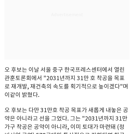
오 후보는 이날 서울 중구 한국프레스센터에서 열린
관훈토론회에서 "2031년까지 31만 호 착공을 목표
로 재개발, 재건축의 속도를 획기적으로 높이겠다"며
이같이 밝혔다.
오 후보는 다만 31만호 착공 목표가 새롭게 내놓은 공
약은 아니라고 선을 그었다. 그는 "2031년까지 31만
가구 착공은 공약이 아니라, 이미 토대가 마련돼 (정