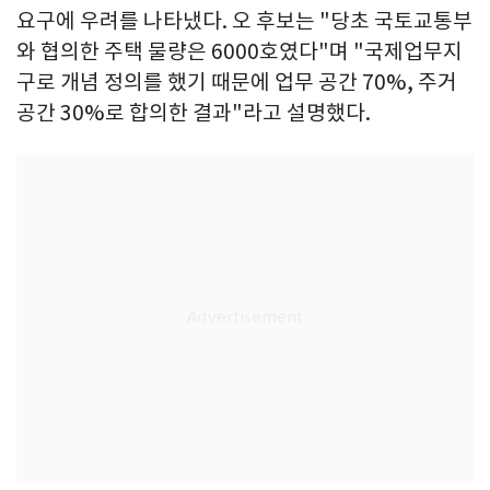
요구에 우려를 나타냈다. 오 후보는 "당초 국토교통부
와 협의한 주택 물량은 6000호였다"며 "국제업무지
구로 개념 정의를 했기 때문에 업무 공간 70%, 주거
공간 30%로 합의한 결과"라고 설명했다.