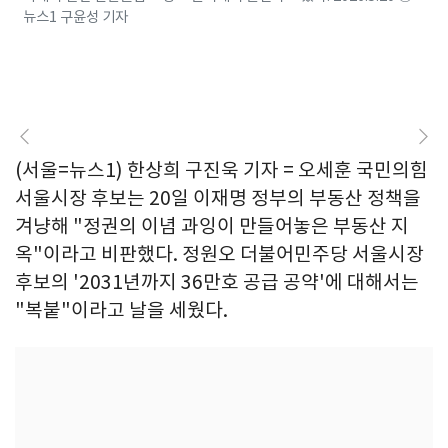
뉴스1 구윤성 기자
(서울=뉴스1) 한상희 구진욱 기자 = 오세훈 국민의힘
서울시장 후보는 20일 이재명 정부의 부동산 정책을
겨냥해 "정권의 이념 과잉이 만들어놓은 부동산 지
옥"이라고 비판했다. 정원오 더불어민주당 서울시장
후보의 '2031년까지 36만호 공급 공약'에 대해서는
"복붙"이라고 날을 세웠다.