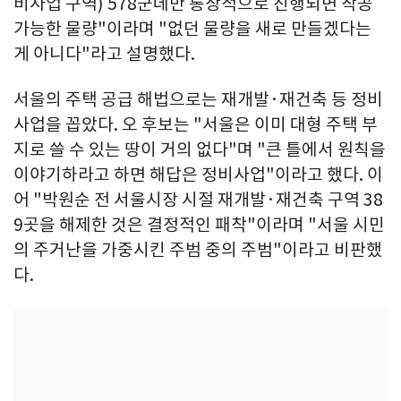
비사업 구역) 578군데만 통상적으로 진행되면 착공
가능한 물량"이라며 "없던 물량을 새로 만들겠다는
게 아니다"라고 설명했다.
서울의 주택 공급 해법으로는 재개발·재건축 등 정비
사업을 꼽았다. 오 후보는 "서울은 이미 대형 주택 부
지로 쓸 수 있는 땅이 거의 없다"며 "큰 틀에서 원칙을
이야기하라고 하면 해답은 정비사업"이라고 했다. 이
어 "박원순 전 서울시장 시절 재개발·재건축 구역 38
9곳을 해제한 것은 결정적인 패착"이라며 "서울 시민
의 주거난을 가중시킨 주범 중의 주범"이라고 비판했
다.