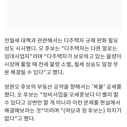
전월세 대책과 관련해서는 다주택자 규제 완화 필요
성도 시사했다. 오 후보는 "다주택자는 다른 말로는
임대사업자"라며 "다주택자가 보유하고 있는 물량이
시장에 풀릴 때 전세 물량 소멸, 월세 상승도 일정 부
분 해결될 수 있다"고 했다.
정원오 후보의 부동산 공약을 향해서는 '복붙' 공세를
폈다. 오 후보는 "정비사업을 오세훈보다 더 빨리 할
수 있다고 강변만 할 게 아니라 이런 문제를 현실에서
해결해보라는 것"이라며 "(여당과 정 후보는) 의지가
없다"고 했다.