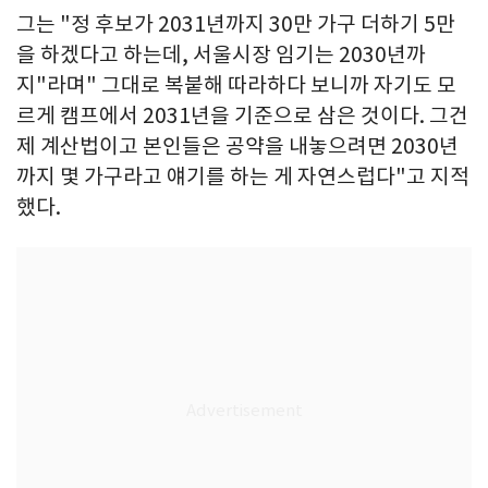
그는 "정 후보가 2031년까지 30만 가구 더하기 5만
을 하겠다고 하는데, 서울시장 임기는 2030년까
지"라며" 그대로 복붙해 따라하다 보니까 자기도 모
르게 캠프에서 2031년을 기준으로 삼은 것이다. 그건
제 계산법이고 본인들은 공약을 내놓으려면 2030년
까지 몇 가구라고 얘기를 하는 게 자연스럽다"고 지적
했다.