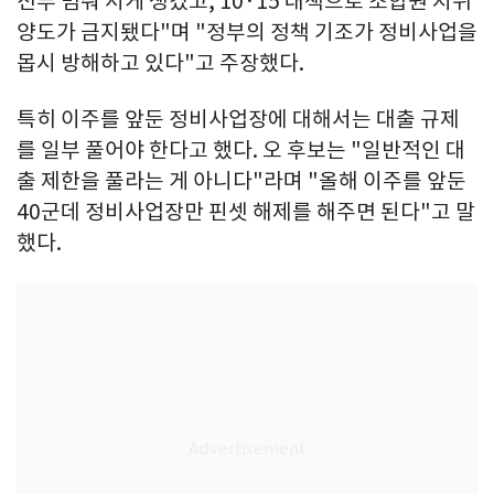
전부 멈춰 서게 생겼고, 10·15 대책으로 조합원 지위
양도가 금지됐다"며 "정부의 정책 기조가 정비사업을
몹시 방해하고 있다"고 주장했다.
특히 이주를 앞둔 정비사업장에 대해서는 대출 규제
를 일부 풀어야 한다고 했다. 오 후보는 "일반적인 대
출 제한을 풀라는 게 아니다"라며 "올해 이주를 앞둔
40군데 정비사업장만 핀셋 해제를 해주면 된다"고 말
했다.