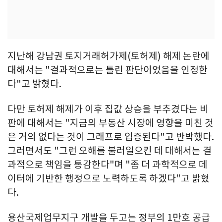
지난해 강남권 토지거래허가제(토허제) 해제 논란에
대해서는 "결과적으로는 틀린 판단이었음을 인정한
다"고 밝혔다.
다만 토허제 해제가 이후 집값 상승을 부추겼다는 비
판에 대해서는 "지금의 부동산 시장에 영향을 미친 것
은 거의 없다는 것이 그래프로 입증된다"고 반박했다.
그러면서도 "그런 오해를 불러일으킨 데 대해서는 결
과적으로 책임을 통감한다"며 "좀 더 과학적으로 데
이터에 기반한 행정으로 노력하도록 하겠다"고 밝혔
다.
용산국제업무지구 개발을 두고는 정부의 1만호 공급