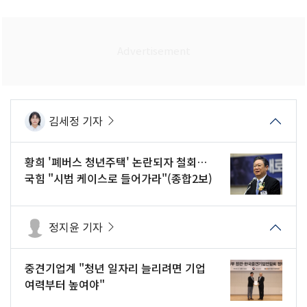
김세정 기자
황희 '폐버스 청년주택' 논란되자 철회…
국힘 "시범 케이스로 들어가라"(종합2보)
정지윤 기자
중견기업계 "청년 일자리 늘리려면 기업
여력부터 높여야"