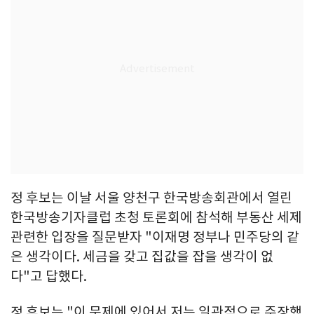
정 후보는 이날 서울 양천구 한국방송회관에서 열린
한국방송기자클럽 초청 토론회에 참석해 부동산 세제
관련한 입장을 질문받자 "이재명 정부나 민주당의 같
은 생각이다. 세금을 갖고 집값을 잡을 생각이 없
다"고 답했다.
정 후보는 "이 문제에 있어서 저는 일관적으로 주장했