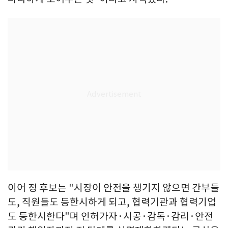
이어 정 후보는 "시장이 안전을 챙기지 않으면 간부들
도, 직원들도 등한시하게 되고, 협력기관과 협력기업
도 등한시한다"며 인허가자·시공·감독·감리·안전