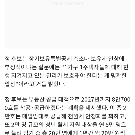
정 후보는 장기보유특별공제 축소나 보유세 인상에
부정적이냐는 질문에는 "1가구 1주택자들에 대해 현
행 지켜지고 있는 권리가 보호돼야 한다는 게 명확한
입장"이라고 거듭 밝혔다.
정 후보는 부동산 공급 대책으로 2027년까지 8만700
0호를 착공·공급하겠다는 계획을 제시했다. 이 중 2
만호는 매입임대로 공급해 전월세 안정화를 꾀하고,
또 2만 명 규모의 청년 월세 지원 대상을 연 5만 명으
로 늘려 임기 중 총 20만 명에게 1년간 월 20만 원씩