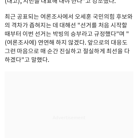
(내고), 시민을 대표해 내야 한다"고 강조했다.
최근 공표되는 여론조사에서 오세훈 국민의힘 후보와
의 격차가 좁혀지는 데 대해선 "선거를 처음 시작할
때부터 이번 선거는 박빙의 승부라고 규정했다"며 "
(여론조사에) 연연해 하지 않겠다. 앞으로의 대응도
그런 마음으로 매 순간 진실하고 절실하게 최선을 다
하겠다"고 말했다.