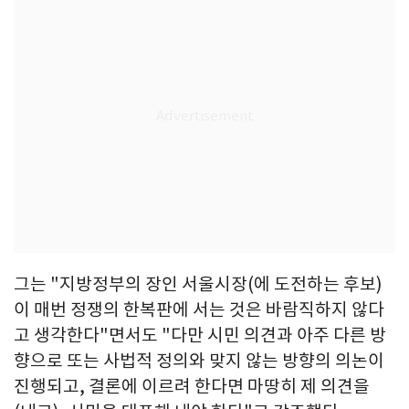
그는 "지방정부의 장인 서울시장(에 도전하는 후보)
이 매번 정쟁의 한복판에 서는 것은 바람직하지 않다
고 생각한다"면서도 "다만 시민 의견과 아주 다른 방
향으로 또는 사법적 정의와 맞지 않는 방향의 의논이
진행되고, 결론에 이르려 한다면 마땅히 제 의견을