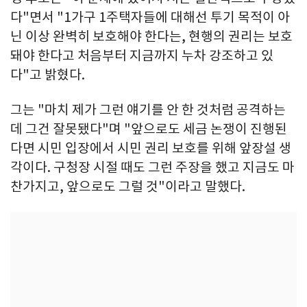
다"면서 "1가구 1주택자들에 대해선 투기 목적이 아
닌 이상 완벽히 보호해야 한다는, 현행의 권리는 보호
돼야 한다고 처음부터 지금까지 누차 강조하고 있
다"고 밝혔다.
그는 "마치 제가 그런 얘기를 안 한 것처럼 공격하는
데 그건 잘못됐다"며 "앞으로도 세금 논쟁이 진행된
다면 시민 입장에서 시민 권리 보호를 위해 앞장설 생
각이다. 구청장 시절 때도 그런 주장을 했고 지금도 마
찬가지고, 앞으로도 그럴 것"이라고 말했다.