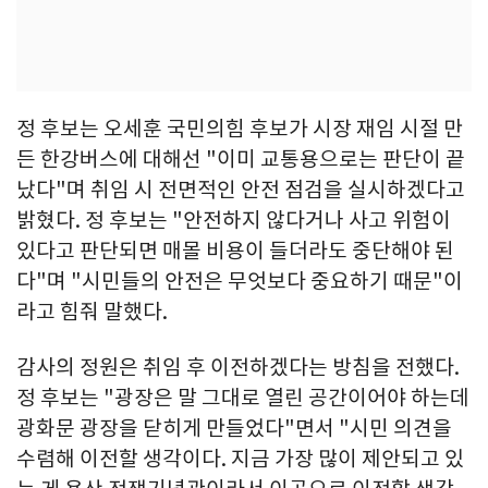
정 후보는 오세훈 국민의힘 후보가 시장 재임 시절 만
든 한강버스에 대해선 "이미 교통용으로는 판단이 끝
났다"며 취임 시 전면적인 안전 점검을 실시하겠다고
밝혔다. 정 후보는 "안전하지 않다거나 사고 위험이
있다고 판단되면 매몰 비용이 들더라도 중단해야 된
다"며 "시민들의 안전은 무엇보다 중요하기 때문"이
라고 힘줘 말했다.
감사의 정원은 취임 후 이전하겠다는 방침을 전했다.
정 후보는 "광장은 말 그대로 열린 공간이어야 하는데
광화문 광장을 닫히게 만들었다"면서 "시민 의견을
수렴해 이전할 생각이다. 지금 가장 많이 제안되고 있