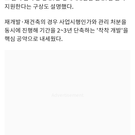
지원한다는 구상도 설명했다.
재개발·재건축의 경우 사업시행인가와 관리 처분을
동시에 진행해 기간을 2~3년 단축하는 '착착 개발'을
핵심 공약으로 내세웠다.