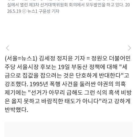
실에서 열린 제3차 선거대책위원회 회의에서 모두발언을 하고 있다. 20
26.5.19 ⓒ 뉴스1 구윤성 기자
(서울=뉴스1) 김세정 정지윤 기자 = 정원오 더불어민
주당 서울시장 후보는 19일 부동산 정책에 대해 "세
금으로 집값을 잡으려는 것은 단호하게 반대한다"고
강조했다. 1995년 폭행 사건을 둘러싼 야권의 의혹
제기에는 "선거가 아무리 급해도 그런 식의 흑색 비방
은 옳지 못하고 바람직한 태도가 아니다"라고 강하게
반박했다.