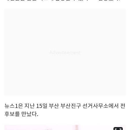
뉴스1은 지난 15일 부산 부산진구 선거사무소에서 전
후보를 만났다.