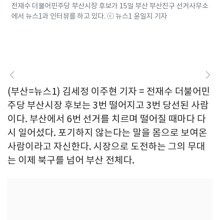
전재수 더불어민주당 부산시장 후보가 15일 부산 부산진구 선거사무소
에서 뉴스1과 인터뷰를 하고 있다. ⓒ 뉴스1 윤일지 기자
(부산=뉴스1) 김세정 이주현 기자 = 전재수 더불어민
주당 부산시장 후보는 3번 떨어지고 3번 당선된 사람
이다. 부산에서 6번 선거를 치르며 떨어질 때마다 다
시 일어섰다. 포기하지 않는다는 말을 몸으로 보여온
사람이라고 자신한다. 시장으로 도전하는 그의 무대
는 이제 북구를 넘어 부산 전체다.