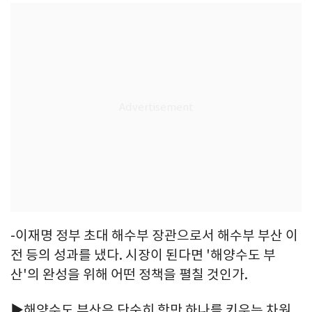
-이재명 정부 초대 해수부 장관으로서 해수부 부산 이
전 등의 성과를 냈다. 시장이 된다면 '해양수도 부
산'의 완성을 위해 어떤 정책을 펼칠 것인가.
▶해양수도 부산은 단순히 항만 하나를 키우는 차원