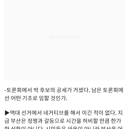
-토론회에서 박 후보의 공세가 거셌다. 남은 토론회에
선 어떤 기조로 임할 것인가.
▶역대 선거에서 네거티브를 해서 이긴 적이 없다. 지
금 부산은 정쟁과 갈등으로 시간을 허비할 만큼 한가