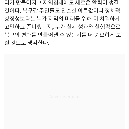
리가 만들어지고 지역경제에도 새로운 활력이 생길
것이다. 북구갑 주민들도 단순한 이름값이나 정치적
상징성보다는 누가 지역의 미래를 위해 더 치열하게
고민하고 준비했는지, 누가 실제 성과와 실행력으로
북구의 변화를 만들어낼 수 있는지를 더 중요하게 보
실 것으로 생각한다.