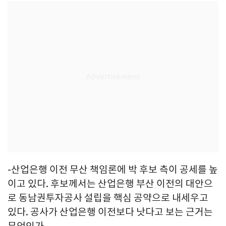
-산업은행 이전 무산 책임론에 박 후보 측이 공세를 높
이고 있다. 후보께서는 산업은행 부산 이전의 대안으
로 동남권투자공사 설립을 핵심 공약으로 내세우고
있다. 공사가 산업은행 이전보다 낫다고 보는 근거는