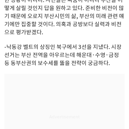
한 상황이 아니다. 시민들은 싸움이 아니라 부산을 어
떻게 살릴 것인지 답을 원하고 있다. 준비한 비전이 많
기 때문에 오로지 부산시민의 삶, 부산의 미래 관련 얘
기에만 집중할 것이다. 의혹과 공방보다 실력과 비전
으로 평가받겠다.
-낙동강 벨트의 상징인 북구에서 3선을 지냈다. 시장
선거는 부산 전역을 아우르는데 해운대·수영·금정
등 동부산권의 보수세를 뚫을 전략이 궁금하다.