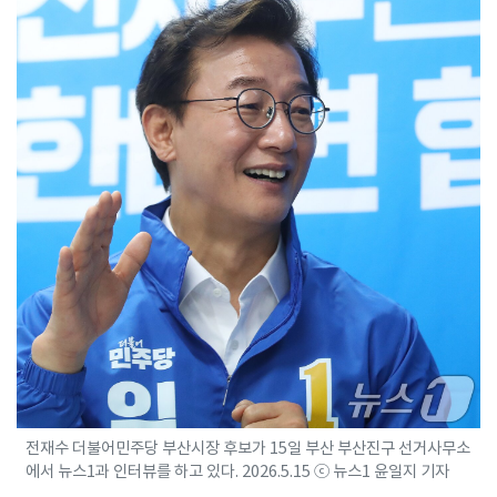
전재수 더불어민주당 부산시장 후보가 15일 부산 부산진구 선거사무소
에서 뉴스1과 인터뷰를 하고 있다. 2026.5.15 ⓒ 뉴스1 윤일지 기자