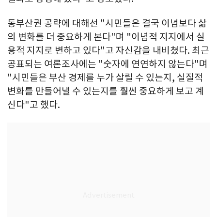
동부산권 공략에 대해선 "시민들은 결국 이념보다 삶
의 변화를 더 중요하게 본다"며 "이념적 지지에서 실
용적 지지로 변하고 있다"고 자신감을 내비쳤다. 최근
공표되는 여론조사에는 "숫자에 연연하지 않는다"며
"시민들은 부산 경제를 누가 살릴 수 있는지, 실질적
변화를 만들어낼 수 있는지를 훨씬 중요하게 보고 계
신다"고 했다.