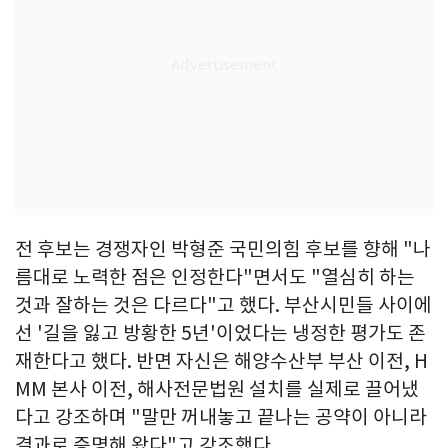
전 후보는 경쟁자인 박형준 국민의힘 후보를 향해 "나
름대로 노력한 점은 인정한다"면서도 "열심히 하는
것과 잘하는 것은 다르다"고 했다. 부산시민들 사이에
선 '길을 잃고 방황한 5년'이었다는 냉정한 평가도 존
재한다고 했다. 반면 자신은 해양수산부 부산 이전, H
MM 본사 이전, 해사전문법원 설치를 실제로 끌어냈
다고 강조하며 "말만 꺼내놓고 끝나는 공약이 아니라
결과로 증명해 왔다"고 강조했다.