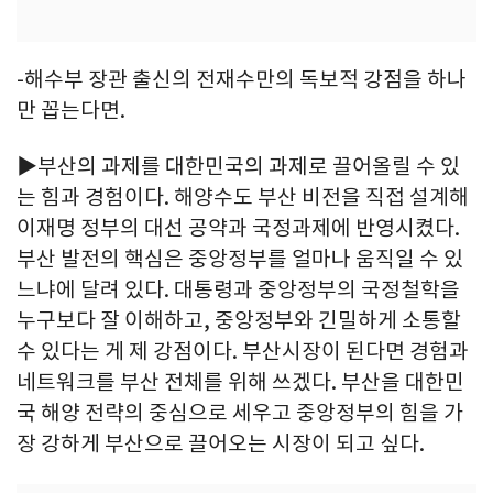
-해수부 장관 출신의 전재수만의 독보적 강점을 하나
만 꼽는다면.
▶부산의 과제를 대한민국의 과제로 끌어올릴 수 있
는 힘과 경험이다. 해양수도 부산 비전을 직접 설계해
이재명 정부의 대선 공약과 국정과제에 반영시켰다.
부산 발전의 핵심은 중앙정부를 얼마나 움직일 수 있
느냐에 달려 있다. 대통령과 중앙정부의 국정철학을
누구보다 잘 이해하고, 중앙정부와 긴밀하게 소통할
수 있다는 게 제 강점이다. 부산시장이 된다면 경험과
네트워크를 부산 전체를 위해 쓰겠다. 부산을 대한민
국 해양 전략의 중심으로 세우고 중앙정부의 힘을 가
장 강하게 부산으로 끌어오는 시장이 되고 싶다.