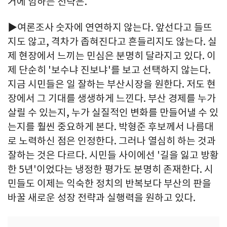
거에 임하는 전략은.
▶여론조사 숫자에 연연하지 않는다. 앞선다고 들뜨
지도 않고, 격차가 좁혀진다고 흔들리지도 않는다. 실
제 현장에서 느끼는 민심은 분명히 달라지고 있다. 이
제 단순히 '보수냐 진보냐'를 보고 선택하지 않는다.
지금 시민들은 일 잘하는 부산시장을 원한다. 저도 현
장에서 그 기대를 생생하게 느낀다. 부산 경제를 누가
살릴 수 있는지, 누가 실질적인 변화를 만들어낼 수 있
는지를 훨씬 중요하게 본다. 박형준 후보께서 나름대
로 노력하신 점은 인정한다. 그러나 열심히 하는 것과
잘하는 것은 다르다. 시민들 사이에선 '길을 잃고 방황
한 5년'이었다는 냉정한 평가도 분명히 존재한다. 시
민들도 이제는 익숙한 정치의 반복보다 부산의 판을
바꿀 새로운 성장 전략과 실행력을 원하고 있다.