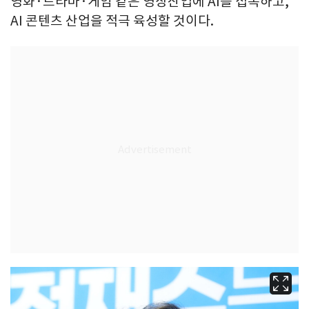
영화·드라마·게임 같은 영상산업에 AI를 접목하고,
AI 콘텐츠 산업을 적극 육성할 것이다.