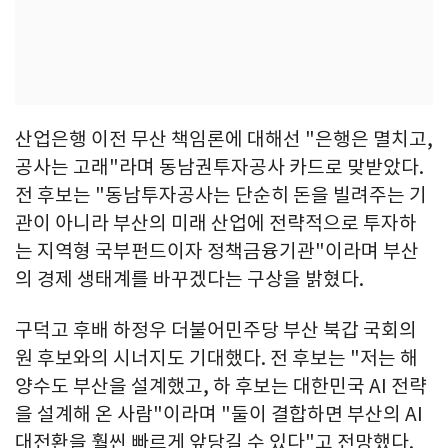
산업은행 이전 무산 책임론에 대해선 "은행은 멸치고,
공사는 고래"라며 동남권투자공사 카드로 맞받았다.
전 후보는 "동남투자공사는 단순히 돈을 빌려주는 기
관이 아니라 부산의 미래 산업에 전략적으로 투자하
는 지역형 국부펀드이자 정책금융기관"이라며 부산
의 경제 생태계를 바꾸겠다는 구상을 밝혔다.
구덕고 후배 하정우 더불어민주당 부산 북갑 국회의
원 후보와의 시너지도 기대했다. 전 후보는 "저는 해
양수도 부산을 설계했고, 하 후보는 대한민국 AI 전략
을 설계해 온 사람"이라며 "둘이 결합하면 부산의 AI
대전환을 훨씬 빠르게 앞당길 수 있다"고 전망했다.