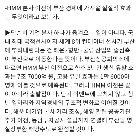
-HMM 본사 이전이 부산 경제에 가져올 실질적 효과
는 무엇이라고 보는가.
▶단순히 기업 본사 하나가 옮겨오는 일이 아니다. 국
내 최대 국적선사이자 세계 8위 컨테이너 선사가 부산
에 뿌리내린다는 건 해운·항만·물류 산업의 중심축
이 부산으로 이동한다는 뜻이다. 부산상공회의소에
따르면 HMM 부산 이전으로 향후 5년간 생산 유발 효
과는 7조 7000억 원, 고용 유발 효과는 1만 6000여
명에 이를 것으로 예측된다. 그러나 HMM 이전은 끝
이 아니라 출발점이다. 단기 이벤트에 그치지 않고 청
년 일자리와 지역경제의 구조적 변화로 이어질 것이
다. 해운 대기업 본사 거리 조성, 해양 관련 공공기관
추가 이전, 동남투자공사 설립까지 연결해 부산을 명
실상부한 해양수도로 완성할 것이다.