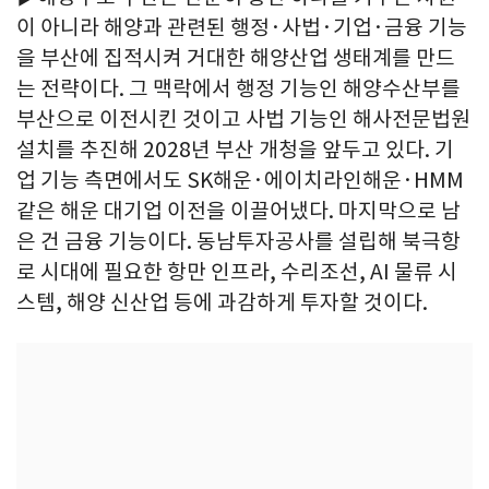
이 아니라 해양과 관련된 행정·사법·기업·금융 기능
을 부산에 집적시켜 거대한 해양산업 생태계를 만드
는 전략이다. 그 맥락에서 행정 기능인 해양수산부를
부산으로 이전시킨 것이고 사법 기능인 해사전문법원
설치를 추진해 2028년 부산 개청을 앞두고 있다. 기
업 기능 측면에서도 SK해운·에이치라인해운·HMM
같은 해운 대기업 이전을 이끌어냈다. 마지막으로 남
은 건 금융 기능이다. 동남투자공사를 설립해 북극항
로 시대에 필요한 항만 인프라, 수리조선, AI 물류 시
스템, 해양 신산업 등에 과감하게 투자할 것이다.