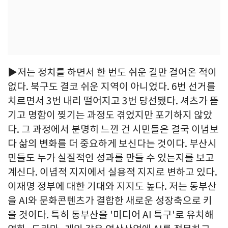
▶저는 정치를 하면서 한 번도 쉬운 길만 걸어온 적이
없다. 북구도 결코 쉬운 지역이 아니었다. 6번 선거를
치르면서 3번 내리 떨어지고 3번 당선됐다. 셔츠가 뜯
기고 명함이 찢기는 과정도 겪었지만 포기하지 않았
다. 그 과정에서 분명히 느낀 건 시민들은 결국 이념보
다 삶의 변화를 더 중요하게 보신다는 것이다. 부산시
민들도 누가 실질적인 성과를 만들 수 있는지를 보고
계신다. 이념적 지지에서 실용적 지지로 변하고 있다.
이재명 정부에 대한 기대와 지지도 높다. 저는 동부산
을 AI와 문화콘텐츠가 결합한 새로운 성장축으로 키
울 것이다. 특히 동부산을 '미디어 AI 특구'로 유치해