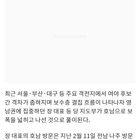
최근 서울·부산·대구 등 주요 격전지에서 여야 후보
간 격차가 좁혀지며 보수층 결집 흐름이 나타나자 영
남권에 집중하던 장 대표 등 당 지도부가 호남으로 보
폭을 넓히고 나선 것으로 풀이된다.
장 대표의 호남 방문은 지난 2월 11일 전남 나주 방문