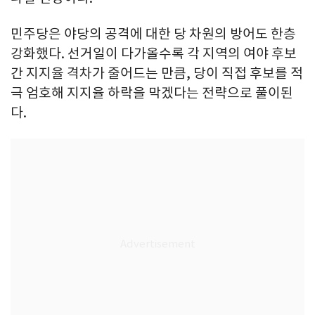
민주당은 야당의 공격에 대한 당 차원의 방어도 한층
강화했다. 선거일이 다가올수록 각 지역의 여야 후보
간 지지율 격차가 줄어드는 만큼, 당이 직접 후보를 적
극 엄호해 지지율 하락을 막겠다는 전략으로 풀이된
다.