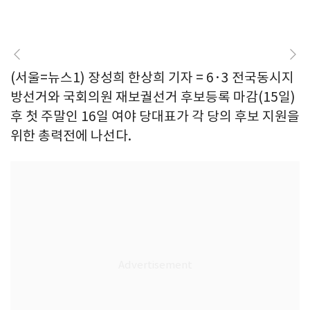
(서울=뉴스1) 장성희 한상희 기자 = 6·3 전국동시지
방선거와 국회의원 재보궐선거 후보등록 마감(15일)
후 첫 주말인 16일 여야 당대표가 각 당의 후보 지원을
위한 총력전에 나선다.