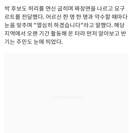
박 후보도 허리를 연신 굽히며 짜장면을 나르고 요구
르트를 전달했다. 어르신 한 명 한 명과 악수할 때마다
눈을 맞추며 "열심히 하겠습니다"라고 말했다. 해당
지역에서 오랜 기간 활동해 온 터라 먼저 알아보고 반
기는 주민도 눈에 띄었다.