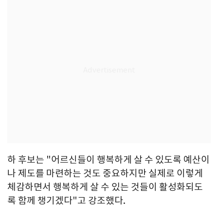
하 후보는 "어르신들이 행복하게 살 수 있도록 예산이
나 제도를 마련하는 것도 중요하지만 실제로 이렇게
체감하면서 행복하게 살 수 있는 것들이 활성화되도
록 함께 챙기겠다"고 강조했다.