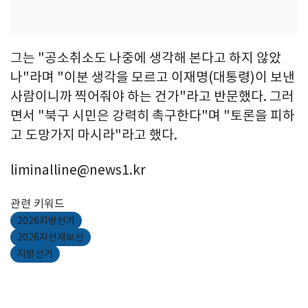
그는 "공소취소도 나중에 생각해 본다고 하지 않았
나"라며 "이분 생각을 모르고 이재명(대통령)이 보낸
사람이니까 찍어줘야 하는 건가"라고 반문했다. 그러
면서 "북구 시민은 강력히 촉구한다"며 "토론을 피하
고 도망가지 마시라"라고 했다.
liminalline@news1.kr
관련 키워드
2026지방선거
2026지선재보선
지방선거