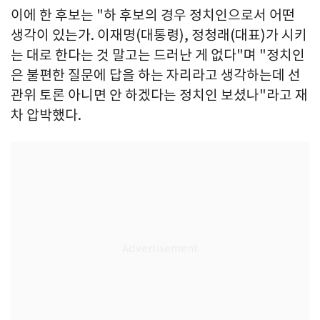
이에 한 후보는 "하 후보의 경우 정치인으로서 어떤
생각이 있는가. 이재명(대통령), 정청래(대표)가 시키
는 대로 한다는 것 말고는 드러난 게 없다"며 "정치인
은 불편한 질문에 답을 하는 자리라고 생각하는데 선
관위 토론 아니면 안 하겠다는 정치인 보셨나"라고 재
차 압박했다.