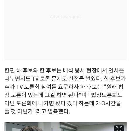
한편 하 후보와 한 후보는 배식 봉사 현장에서 인사를
나누면서도 TV 토론 문제로 설전을 벌였다. 한 후보가
추가 TV 토론회 참여를 요구하자 하 후보는 "원래 법
정 토론이 있는데 그걸 하면 된다"며 "법정토론회도
아닌 토론회에 나가면 왔다 갔다 하는데 2~3시간을
쓸 것 아닌가"라고 일축했다.