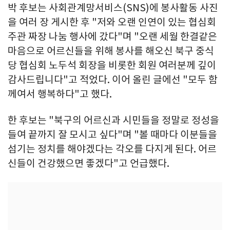
박 후보는 사회관계망서비스(SNS)에 봉사활동 사진
을 여러 장 게시한 후 "저와 오랜 인연이 있는 협심회
주관 짜장 나눔 행사에 갔다"며 "오랜 세월 한결같은
마음으로 어르신들을 위해 봉사를 해오신 북구 중식
당 협심회 노두석 회장을 비롯한 회원 여러분께 깊이
감사드립니다"고 적었다. 이어 올린 글에선 "모두 함
께여서 행복하다"고 했다.
한 후보는 "북구의 어르신과 시민들을 정말로 정성을
들여 끝까지 잘 모시고 싶다"며 "볼 때마다 이분들을
섬기는 정치를 해야겠다는 각오를 다지게 된다. 어르
신들이 건강했으면 좋겠다"고 언급했다.