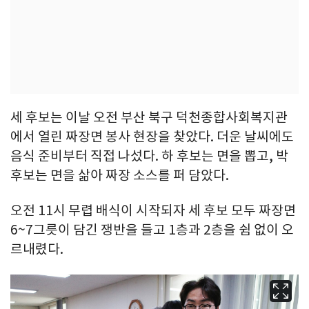
세 후보는 이날 오전 부산 북구 덕천종합사회복지관
에서 열린 짜장면 봉사 현장을 찾았다. 더운 날씨에도
음식 준비부터 직접 나섰다. 하 후보는 면을 뽑고, 박
후보는 면을 삶아 짜장 소스를 퍼 담았다.
오전 11시 무렵 배식이 시작되자 세 후보 모두 짜장면
6~7그릇이 담긴 쟁반을 들고 1층과 2층을 쉼 없이 오
르내렸다.