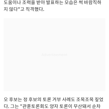
도움이나 조력을 받아 발표하는 모습은 썩 바람직하
지 않다"고 직격했다.
오 후보는 정 후보의 토론 거부 사례도 조목조목 짚었
다. 그는 "관훈토론회도 양자 토론이 무산돼서 순차