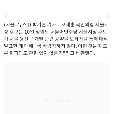
(서울=뉴스1) 박기현 기자 = 오세훈 국민의힘 서울시
장 후보는 10일 정원오 더불어민주당 서울시장 후보
가 서울 용산구 개발 관련 공약을 보좌진을 통해 대리
발표한 데 대해 "썩 바람직하지 않다. 이런 것들이 토
론 회피와도 관련 있지 않은가"라고 비판했다.