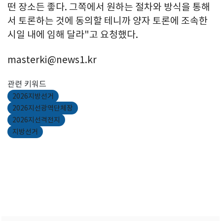
떤 장소든 좋다. 그쪽에서 원하는 절차와 방식을 통해
서 토론하는 것에 동의할 테니까 양자 토론에 조속한
시일 내에 임해 달라"고 요청했다.
masterki@news1.kr
관련 키워드
2026지방선거
2026지선광역단체장
2026지선격전지
지방선거