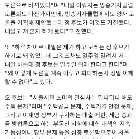
토론으로 바뀌었다"며 "내일 이뤄지는 방송기자클럽
토론회도 마찬가지인데, 방송기자클럽에서도 양자 토
론을 기획해 제안했는데 정 후보가 이것도 거절했다.
내일도 저 혼자 하게 됐다"고 전했다.
또 "하루 차이로 내일은 제가 하고 모레는 정 후보가
하기로 돼 있었는데 그것조차도 일주일 밀려서 저는
내일 하는데 정 후보는 일주일 뒤에 한다고 한다"며
"왜 이렇게 토론을 계속 미루고 회피하는지 정말 이해
할 수 없다"고 했다.
오 후보는 "서울시민 초미의 관심사는 뭐니뭐니 해도
주택 문제"라며 "주택공급 문제, 주택가격 안정 문제,
그리고 이재명 정부가 구사하는 대출 제한, 세금 중과
를 방법론으로 하는 부동산 시장에 대한 대책의 지속
가능성이나 당부 문제 등을 심층 토론함으로써 서울