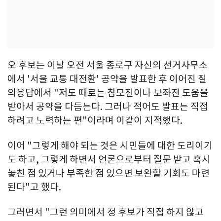
오 후보는 이날 오전 서울 종로구 자신의 선거사무소
에서 '서울 교통 대전환' 공약을 발표한 후 이어진 질
의응답에서 "저도 때로는 참모진이나 보좌진 도움을
받아서 공약을 다듬는다. 그러나 적어도 발표는 직접
하려고 노력하는 편"이라며 이같이 지적했다.
이어 "그렇게 해야 되는 것은 시민들에 대한 도리이기
도 하고, 그렇게 하면서 언론으로부터 질문 받고 혹시
놓친 점 있거나 부족한 점 있으면 보완할 기회도 마련
된다"고 했다.
그러면서 "그런 의미에서 정 후보가 직접 하지 않고