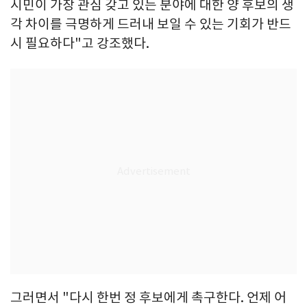
시민이 가장 관심 갖고 있는 분야에 대한 양 후보의 생
각 차이를 극명하게 드러내 보일 수 있는 기회가 반드
시 필요하다"고 강조했다.
그러면서 "다시 한번 정 후보에게 촉구한다. 언제 어