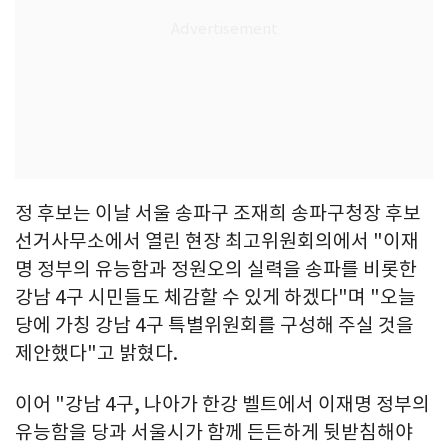
정 후보는 이날 서울 송파구 조재희 송파구청장 후보
선거사무소에서 열린 현장 최고위원회의에서 "이재
명 정부의 유능함과 정원오의 실력을 송파를 비롯한
강남 4구 시민들도 체감할 수 있게 하겠다"며 "오늘
당에 가칭 강남 4구 특별위원회를 구성해 주실 것을
제안했다"고 밝혔다.
이어 "강남 4구, 나아가 한강 벨트에서 이재명 정부의
유능함을 당과 서울시가 함께 든든하게 뒷받침해야