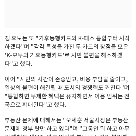
정 후보는 또 "기후동행카드와 K-패스 통합부터 시작
하겠다"며 "각각 특성을 가진 두 카드의 장점을 모은
'K-모두의 기후동행카드'로 시민 불편을 해소하겠
다"고 했다.
이어 "시민의 시간이 존중받고, 비용 부담을 줄이고,
일상의 불편이 해결될 때 도시의 경쟁력도 커진다"며
"통합하면 무제한 혜택은 유지하면서 이용 범위는 전
국으로 확대된다"고 했다.
부동산 문제에 대해서는 "오세훈 서울시장은 부동산
문제에 정부 탓만 하고 있다"며 "그동안 뭐 하고 아무