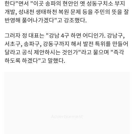
한다"면서 "이곳 송파의 현안인 옛 성동구치소 부지
개발, 성내천 생태하천 복원 문제 등을 주민의 뜻을 잘
반영해 풀어나가겠다"고 강조했다.
그러자 정 대표는 "강남 4구 하면 어디인가. 강남구,
서초구, 송파구, 강동구까지 해서 발전 특위를 만들어
달라고 공식 제안하시는 것인가"라고 물으며 "즉각
하도록 하겠다"고 말했다.