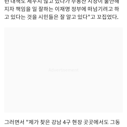
런 대책도 세우지 않고 있다가 부동산 시장이 불안해
지자 책임을 일 잘하는 이재명 정부에 떠넘기려고 하
고 있다는 것을 시민들은 잘 알고 있다"고 꼬집었다.
그러면서 "제가 찾은 강남 4구 현장 곳곳에서도 그동