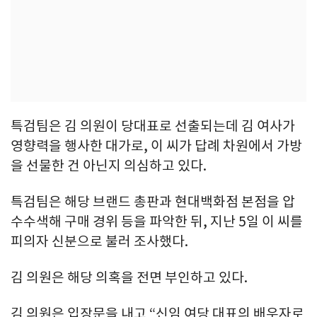
특검팀은 김 의원이 당대표로 선출되는데 김 여사가
영향력을 행사한 대가로, 이 씨가 답례 차원에서 가방
을 선물한 건 아닌지 의심하고 있다.
특검팀은 해당 브랜드 총판과 현대백화점 본점을 압
수수색해 구매 경위 등을 파악한 뒤, 지난 5일 이 씨를
피의자 신분으로 불러 조사했다.
김 의원은 해당 의혹을 전면 부인하고 있다.
김 의원은 입장문을 내고 “신임 여당 대표의 배우자로