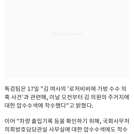
특검팀은 17일 "김 여사의 '로저비비에 가방 수수 의
혹 사건'과 관련해, 이날 오전부터 김 의원의 주거지에
대한 압수수색에 착수했다"고 밝혔다.
이어 "차량 출입기록 등을 확인하기 위해, 국회사무처
의회방호담당관실 사무실에 대한 압수수색에도 착수