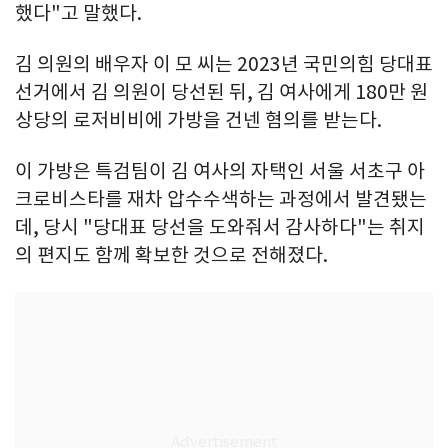
했다"고 말했다.
김 의원의 배우자 이 모 씨는 2023년 국민의힘 당대표
선거에서 김 의원이 당선된 뒤, 김 여사에게 180만 원
상당의 로저비비에 가방을 건넨 혐의를 받는다.
이 가방은 특검팀이 김 여사의 자택인 서울 서초구 아
크로비스타를 재차 압수수색하는 과정에서 발견됐는
데, 당시 "당대표 당선을 도와줘서 감사하다"는 취지
의 편지도 함께 확보한 것으로 전해졌다.