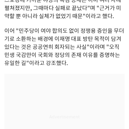
펼쳐졌지만, 그때마다 실패로 끝났다"며 "근거가 미
약할 뿐 아니라 실체가 없었기 때문"이라고 했다.
이어 "민주당이 여야 합의도 없이 정쟁용 증인을 무더
기로 소환하는 배경에 이재명 대표 방탄 목적이 담겨
있다는 것은 공공연히 회자되는 사실"이라며 "오직
민생 국감만이 국회와 정당의 존재 이유를 증명하는
유일한 길"이라고 강조했다.