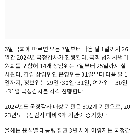
6일 국회에 따르면 오는 7일부터 다음 달 1일까지 26
일간 2024년 국정감사가 진행된다. 국회 법제사법위
원회를 포함해 14개 상임위는 7일부터 25일까지 실
시된다. 겸임 상임위인 운영위는 31일부터 다음 달 1
일까지, 정보위는 29일·30일·31일, 여가위는 30일
·31일 국정감사를 각각 진행한다.
2024년도 국정감사 대상 기관은 802개 기관으로, 20
23년도 국정감사 대비 9개 기관이 증가했다.
올해는 윤석열 대통령 집권 3년 차에 이뤄지는 국정감