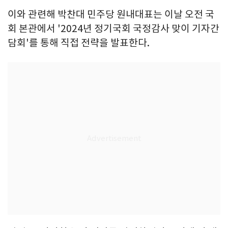
이와 관련해 박찬대 민주당 원내대표는 이날 오전 국
회 본관에서 '2024년 정기국회 국정감사 맞이 기자간
담회'를 통해 직접 전략을 발표한다.