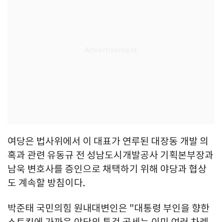
여당은 법사위에서 이 대표가 연루된 대장동 개발 의
혹과 관련 유동규 전 성남도시개발공사 기획본부장과
남욱 변호사를 증인으로 채택하기 위해 야당과 협상
도 계속할 방침이다.
박준태 국민의힘 원내대변인은 "대통령 부인을 향한
스토킹에 가까운 야당의 특검 공세는 이미 여러 차례