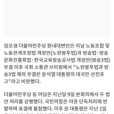
임오경 더불어민주당 원내대변인은 이날 노동조합 및
노동관계조정법 개정안(노란봉투법)과 방송법·방송
문화진흥회법·한국교육방송공사법 개정안(방송3법)
부결 이후 국회 소통관 브리핑에서 "노란봉투법과 방
송3법 재의 부결은 윤석열 대통령의 대국민 선전포
고"라고 비판했다.
더불어민주당 등 야당은 지난달 9일 본회의에서 두 법
안 처리를 강행했다. 국민의힘은 야권 단독처리에 반
발하며 표결에 불참했다. 이후 윤 대통령은 지난 1일