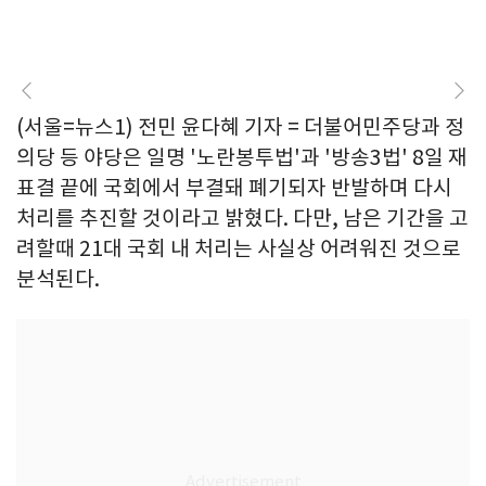
(서울=뉴스1) 전민 윤다혜 기자 = 더불어민주당과 정
의당 등 야당은 일명 '노란봉투법'과 '방송3법' 8일 재
표결 끝에 국회에서 부결돼 폐기되자 반발하며 다시
처리를 추진할 것이라고 밝혔다. 다만, 남은 기간을 고
려할때 21대 국회 내 처리는 사실상 어려워진 것으로
분석된다.