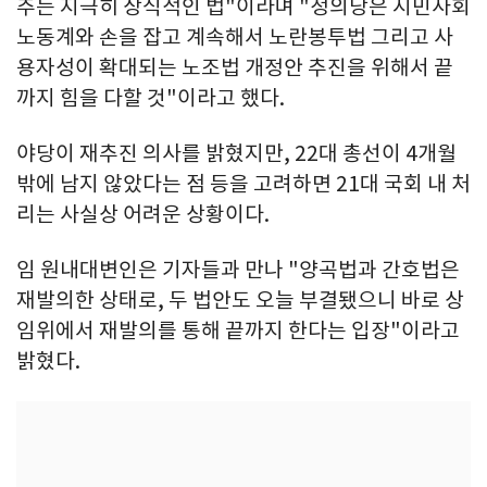
추는 지극히 상식적인 법"이라며 "정의당은 시민사회
노동계와 손을 잡고 계속해서 노란봉투법 그리고 사
용자성이 확대되는 노조법 개정안 추진을 위해서 끝
까지 힘을 다할 것"이라고 했다.
야당이 재추진 의사를 밝혔지만, 22대 총선이 4개월
밖에 남지 않았다는 점 등을 고려하면 21대 국회 내 처
리는 사실상 어려운 상황이다.
임 원내대변인은 기자들과 만나 "양곡법과 간호법은
재발의한 상태로, 두 법안도 오늘 부결됐으니 바로 상
임위에서 재발의를 통해 끝까지 한다는 입장"이라고
밝혔다.