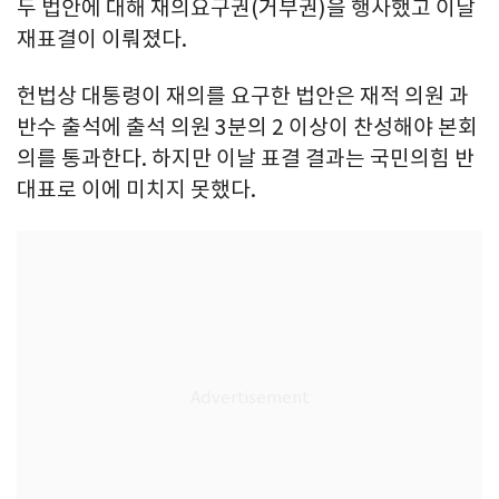
두 법안에 대해 재의요구권(거부권)을 행사했고 이날
재표결이 이뤄졌다.
헌법상 대통령이 재의를 요구한 법안은 재적 의원 과
반수 출석에 출석 의원 3분의 2 이상이 찬성해야 본회
의를 통과한다. 하지만 이날 표결 결과는 국민의힘 반
대표로 이에 미치지 못했다.