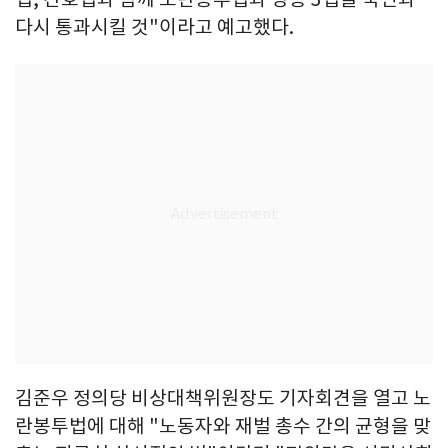
다시 통과시킬 것"이라고 예고했다.
김준우 정의당 비상대책위원장도 기자회견을 열고 노
란봉투법에 대해 "노동자와 재벌 총수 간의 균형을 맞