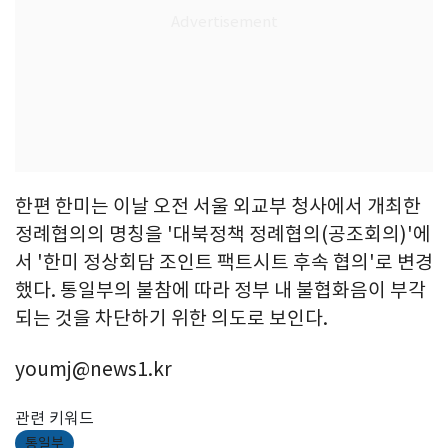
한편 한미는 이날 오전 서울 외교부 청사에서 개최한
정례협의의 명칭을 '대북정책 정례협의(공조회의)'에
서 '한미 정상회담 조인트 팩트시트 후속 협의'로 변경
했다. 통일부의 불참에 따라 정부 내 불협화음이 부각
되는 것을 차단하기 위한 의도로 보인다.
youmj@news1.kr
관련 키워드
통일부