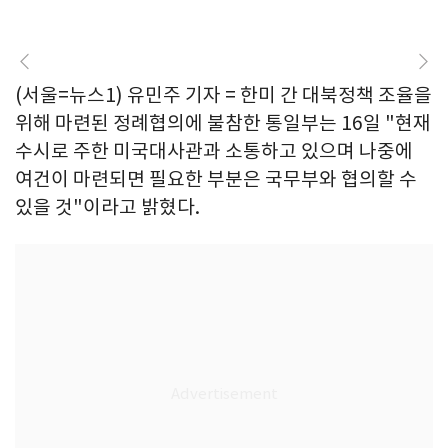
(서울=뉴스1) 유민주 기자 = 한미 간 대북정책 조율을
위해 마련된 정례협의에 불참한 통일부는 16일 "현재
수시로 주한 미국대사관과 소통하고 있으며 나중에
여건이 마련되면 필요한 부분은 국무부와 협의할 수
있을 것"이라고 밝혔다.