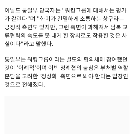
이날도 통일부 당국자는 "워킹그룹에 대해서는 평가
가 갈린다"며 "한미가 긴밀하게 소통하는 창구라는
긍정적 측면도 있지만, 그런 측면이 과해져서 남북 교
류협력의 속도를 못 내게 한 장치로도 작용한 것은 사
실이다"라고 말했다.
통일부는 워킹그룹이라는 별도의 협의체에 참여했던
것이 '이례적'이며 이번 정례협의 불참은 부처별 역할
분담을 고려한 '정상화' 측면으로 봐야 한다는 입장인
것으로 전해졌다.