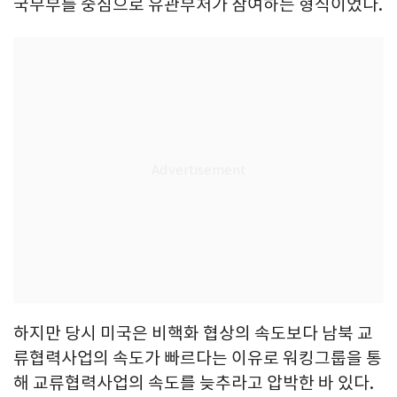
국무부를 중심으로 유관부처가 참여하는 형식이었다.
하지만 당시 미국은 비핵화 협상의 속도보다 남북 교
류협력사업의 속도가 빠르다는 이유로 워킹그룹을 통
해 교류협력사업의 속도를 늦추라고 압박한 바 있다.