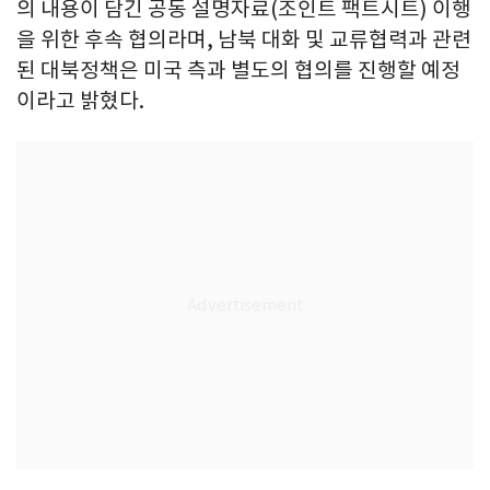
의 내용이 담긴 공동 설명자료(조인트 팩트시트) 이행
을 위한 후속 협의라며, 남북 대화 및 교류협력과 관련
된 대북정책은 미국 측과 별도의 협의를 진행할 예정
이라고 밝혔다.