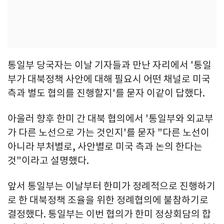
통일부 당국자는 이날 기자들과 만난 자리에서 '통일
부가 대북정책 사안에 대해 필요시 어떤 채널로 미국
측과 별도 협의를 진행할지'를 묻자 이같이 답했다.
아울러 향후 한미 간 대북 협의에서 '통일부와 외교부
가 다른 노선으로 가는 것인지'를 묻자 "다른 노선이
아니라 부처별로, 사안별로 미국 측과 논의 한다는
것"이라고 설명했다.
앞서 통일부는 이날부터 한미가 정례적으로 진행하기
로 한 대북정책 조율을 위한 정례협의에 불참하기로
결정했다. 통일부는 이번 협의가 한미 정상회담의 합