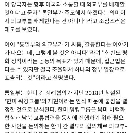
이 당국자는 향후 미국과 소통할 때 외교부를 배제할
것이냐고 묻자 "통일부가 주도해서 하겠다는 의미이
지 외교부를 배제한다는 건 아니다"라고 조심스러운
태도를 보였다.
이어 "통일부와 외교부가 기 싸움, 갈등한다는 이야기
가 나오는데, 그렇게 볼 것은 아니다"라며 "한반도 평
화 정착이라는 공동의 목표가 있기 때문에, 접근법은
다를 수 있지만 결국 조율돼서 하나의 정부 입장으로
표출되는 것"이라고 설명했다.
통일부는 한미 간 정례협의가 지난 2018년 창설된
'한미 워킹그룹'의 재현이라는 인식 때문에 불참을 결
정한 것으로 분석된다. 한미 워킹그룹은 북미 비핵화
협상과 남북 교류협력을 동시에 진행하기 위해 필요
한 사안을 논의하는 한미 간 별도의 협의체로 외교부-