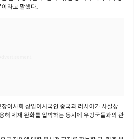
"이라고 말했다.
전보장이사회 상임이사국인 중국과 러시아가 사실상
활용해 제재 완화를 압박하는 동시에 우방국들과의 관