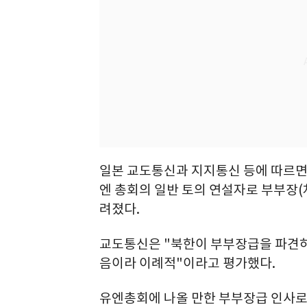
일본 교도통신과 지지통신 등에 따르면 
엔 총회의 일반 토의 연설자로 부부장(
려졌다.
교도통신은 "북한이 부부장급을 파견하는
음이라 이례적"이라고 평가했다.
유엔총회에 나올 만한 부부장급 인사로