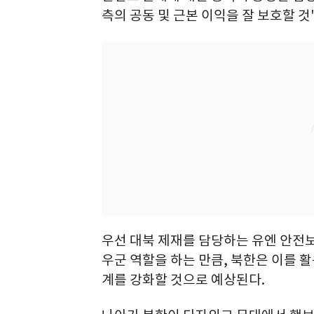
측의 공동 및 근본 이익을 잘 보호할 것
우선 대북 제재를 담당하는 유엔 안
우군 역할을 하는 만큼, 북한은 이를 
계를 강화할 것으로 예상된다.