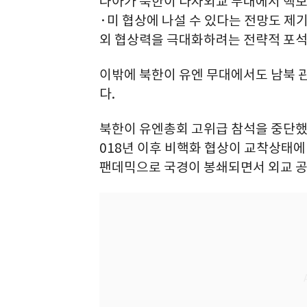
나아가 북한이 다자외교 무대에서 핵보유
·미 협상에 나설 수 있다는 전망도 제기
외 협상력을 극대화하려는 전략적 포석
이밖에 북한이 유엔 무대에서도 남북 
다.
북한이 유엔총회 고위급 참석을 중단했던
018년 이후 비핵화 협상이 교착상태에
팬데믹으로 국경이 봉쇄되면서 외교 공