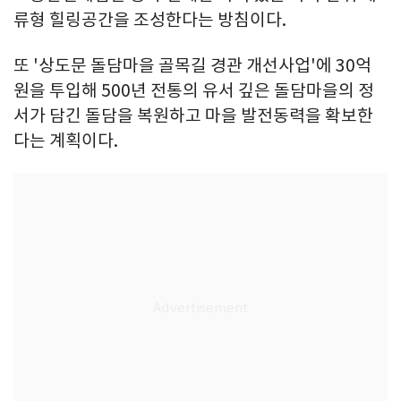
류형 힐링공간을 조성한다는 방침이다.
또 '상도문 돌담마을 골목길 경관 개선사업'에 30억
원을 투입해 500년 전통의 유서 깊은 돌담마을의 정
서가 담긴 돌담을 복원하고 마을 발전동력을 확보한
다는 계획이다.