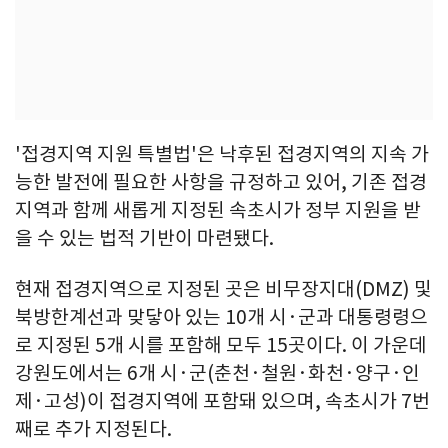
'접경지역 지원 특별법'은 낙후된 접경지역의 지속 가
능한 발전에 필요한 사항을 규정하고 있어, 기존 접경
지역과 함께 새롭게 지정된 속초시가 정부 지원을 받
을 수 있는 법적 기반이 마련됐다.
현재 접경지역으로 지정된 곳은 비무장지대(DMZ) 및
북방한계선과 맞닿아 있는 10개 시·군과 대통령령으
로 지정된 5개 시를 포함해 모두 15곳이다. 이 가운데
강원도에서는 6개 시·군(춘천·철원·화천·양구·인
제·고성)이 접경지역에 포함돼 있으며, 속초시가 7번
째로 추가 지정된다.