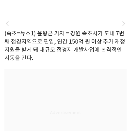
(속초=뉴스1) 윤왕근 기자 = 강원 속초시가 도내 7번
째 접경지역으로 편입, 연간 150억 원 이상 추가 재정
지원을 받게 돼 대규모 접경지 개발사업에 본격적인
시동을 건다.