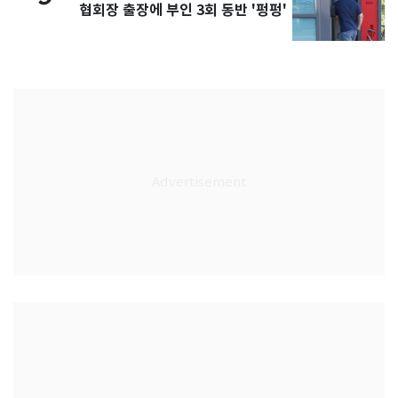
협회장 출장에 부인 3회 동반 '펑펑'