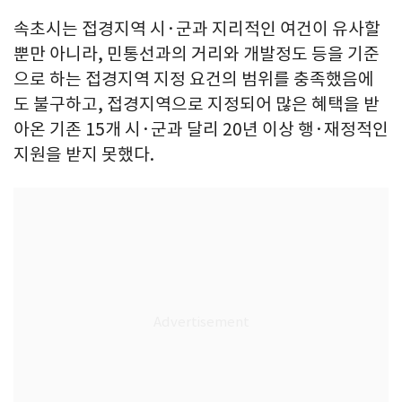
속초시는 접경지역 시·군과 지리적인 여건이 유사할
뿐만 아니라, 민통선과의 거리와 개발정도 등을 기준
으로 하는 접경지역 지정 요건의 범위를 충족했음에
도 불구하고, 접경지역으로 지정되어 많은 혜택을 받
아온 기존 15개 시·군과 달리 20년 이상 행·재정적인
지원을 받지 못했다.