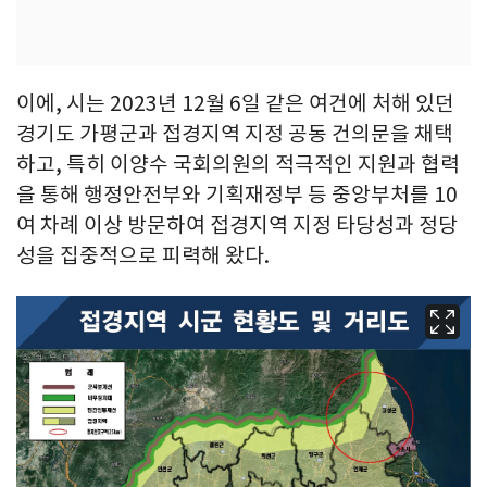
이에, 시는 2023년 12월 6일 같은 여건에 처해 있던
경기도 가평군과 접경지역 지정 공동 건의문을 채택
하고, 특히 이양수 국회의원의 적극적인 지원과 협력
을 통해 행정안전부와 기획재정부 등 중앙부처를 10
여 차례 이상 방문하여 접경지역 지정 타당성과 정당
성을 집중적으로 피력해 왔다.