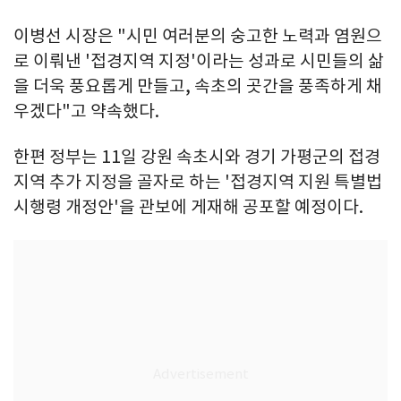
이병선 시장은 "시민 여러분의 숭고한 노력과 염원으
로 이뤄낸 '접경지역 지정'이라는 성과로 시민들의 삶
을 더욱 풍요롭게 만들고, 속초의 곳간을 풍족하게 채
우겠다"고 약속했다.
한편 정부는 11일 강원 속초시와 경기 가평군의 접경
지역 추가 지정을 골자로 하는 '접경지역 지원 특별법
시행령 개정안'을 관보에 게재해 공포할 예정이다.