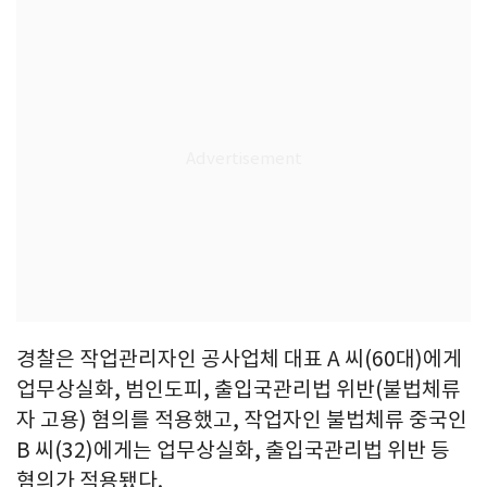
경찰은 작업관리자인 공사업체 대표 A 씨(60대)에게
업무상실화, 범인도피, 출입국관리법 위반(불법체류
자 고용) 혐의를 적용했고, 작업자인 불법체류 중국인
B 씨(32)에게는 업무상실화, 출입국관리법 위반 등
혐의가 적용됐다.