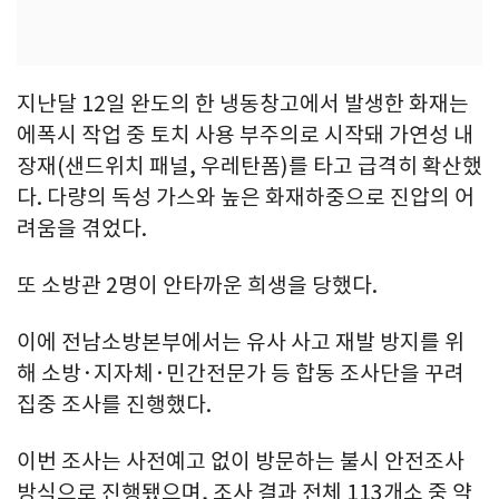
지난달 12일 완도의 한 냉동창고에서 발생한 화재는
에폭시 작업 중 토치 사용 부주의로 시작돼 가연성 내
장재(샌드위치 패널, 우레탄폼)를 타고 급격히 확산했
다. 다량의 독성 가스와 높은 화재하중으로 진압의 어
려움을 겪었다.
또 소방관 2명이 안타까운 희생을 당했다.
이에 전남소방본부에서는 유사 사고 재발 방지를 위
해 소방·지자체·민간전문가 등 합동 조사단을 꾸려
집중 조사를 진행했다.
이번 조사는 사전예고 없이 방문하는 불시 안전조사
방식으로 진행됐으며, 조사 결과 전체 113개소 중 약