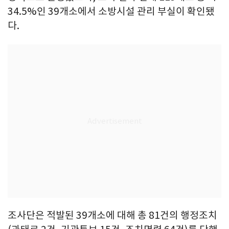
34.5%인 39개소에서 소방시설 관리 부실이 확인됐
다.
조사단은 적발된 39개소에 대해 총 81건의 행정조치