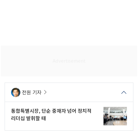
전원 기자
통합특별시장, 단순 중재자 넘어 정치적
리더십 발휘할 때