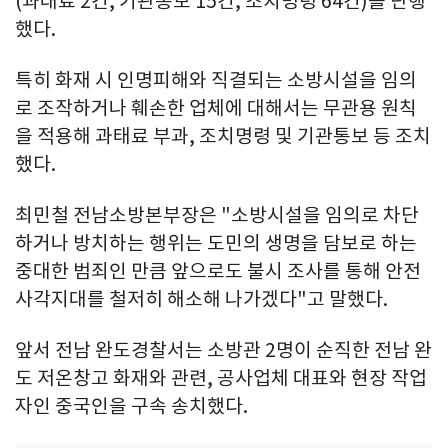
(과태료 2건, 기관통보 15건, 조치명령 64건)를 단행
했다.
특히 화재 시 인명피해와 직결되는 소방시설을 임의
로 조작하거나 훼손한 업체에 대해서는 무관용 원칙
을 적용해 과태료 부과, 조치명령 및 기관통보 등 조치
했다.
최민철 전남소방본부장은 "소방시설을 임의로 차단
하거나 방치하는 행위는 도민의 생명을 담보로 하는
중대한 범죄인 만큼 앞으로도 불시 조사를 통해 안전
사각지대를 철저히 해소해 나가겠다"고 말했다.
앞서 전남 완도경찰서는 소방관 2명이 순직한 전남 완
도 저온창고 화재와 관련, 공사업체 대표와 현장 작업
자인 중국인을 구속 송치했다.