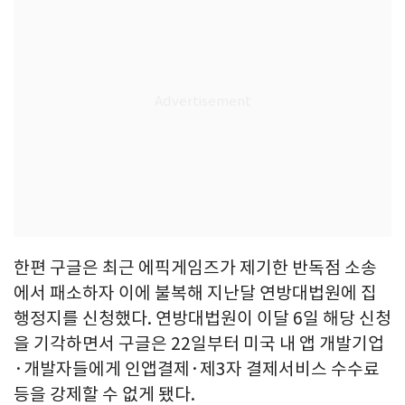
한편 구글은 최근 에픽게임즈가 제기한 반독점 소송
에서 패소하자 이에 불복해 지난달 연방대법원에 집
행정지를 신청했다. 연방대법원이 이달 6일 해당 신청
을 기각하면서 구글은 22일부터 미국 내 앱 개발기업
·개발자들에게 인앱결제·제3자 결제서비스 수수료
등을 강제할 수 없게 됐다.