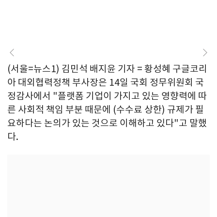
(서울=뉴스1) 김민석 배지윤 기자 = 황성혜 구글코리
아 대외협력정책 부사장은 14일 국회 정무위원회 국
정감사에서 "플랫폼 기업이 가지고 있는 영향력에 따
른 사회적 책임 부분 때문에 (수수료 상한) 규제가 필
요하다는 논의가 있는 것으로 이해하고 있다"고 말했
다.