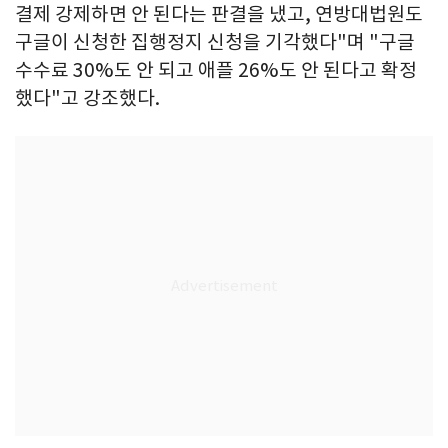
결제 강제하면 안 된다는 판결을 냈고, 연방대법원도
구글이 신청한 집행정지 신청을 기각했다"며 "구글
수수료 30%도 안 되고 애플 26%도 안 된다고 확정
했다"고 강조했다.​