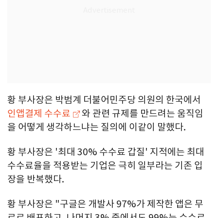
황 부사장은 박범계 더불어민주당 의원의 한국에서
인앱결제 수수료
와 관련 규제를 만드려는 움직임
을 어떻게 생각하느냐는 질의에 이같이 말했다.
황 부사장은 '최대 30% 수수료 갑질' 지적에는 최대
수수료율을 적용받는 기업은 극히 일부라는 기존 입
장을 반복했다.
황 부사장은 "구글은 개발사 97%가 제작한 앱은 무
료로 배포하고, 나머지 3% 중에서도 99%는 수수료