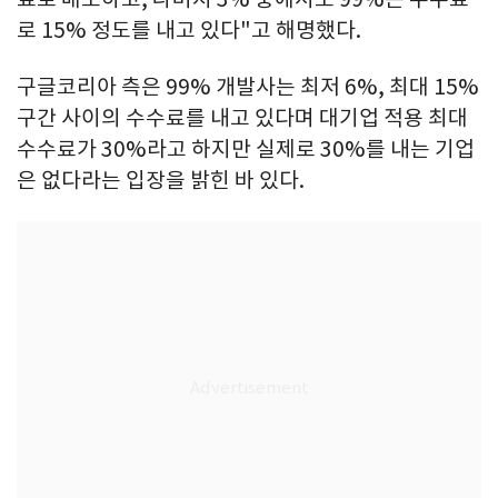
로 15% 정도를 내고 있다"고 해명했다.
구글코리아 측은 99% 개발사는 최저 6%, 최대 15%
구간 사이의 수수료를 내고 있다며 대기업 적용 최대
수수료가 30%라고 하지만 실제로 30%를 내는 기업
은 없다라는 입장을 밝힌 바 있다.