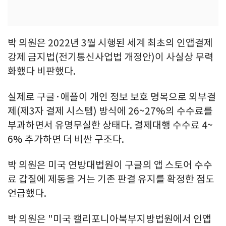
박 의원은 2022년 3월 시행된 세계 최초의 인앱결제
강제 금지법(전기통신사업법 개정안)이 사실상 무력
화했다 비판했다.
실제로 구글·애플이 개인 정보 보호 명목으로 외부결
제(제3자 결제 시스템) 방식에 26~27%의 수수료를
부과하면서 유명무실한 상태다. 결제대행 수수료 4~
6% 추가하면 더 비싼 구조다.
박 의원은 미국 연방대법원이 구글의 앱 스토어 수수
료 갑질에 제동을 거는 기존 판결 유지를 확정한 점도
언급했다.
박 의원은 "미국 캘리포니아북부지방법원에서 인앱