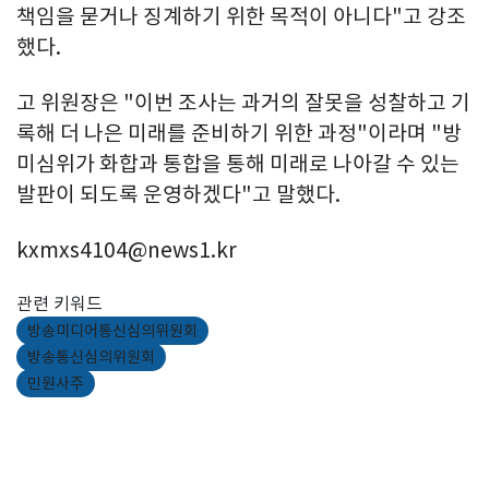
책임을 묻거나 징계하기 위한 목적이 아니다"고 강조
했다.
고 위원장은 "이번 조사는 과거의 잘못을 성찰하고 기
록해 더 나은 미래를 준비하기 위한 과정"이라며 "방
미심위가 화합과 통합을 통해 미래로 나아갈 수 있는
발판이 되도록 운영하겠다"고 말했다.
kxmxs4104@news1.kr
관련 키워드
방송미디어통신심의위원회
방송통신심의위원회
민원사주