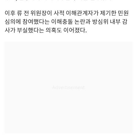
이후 류 전 위원장이 사적 이해관계자가 제기한 민원
심의에 참여했다는 이해충돌 논란과 방심위 내부 감
사가 부실했다는 의혹도 이어졌다.