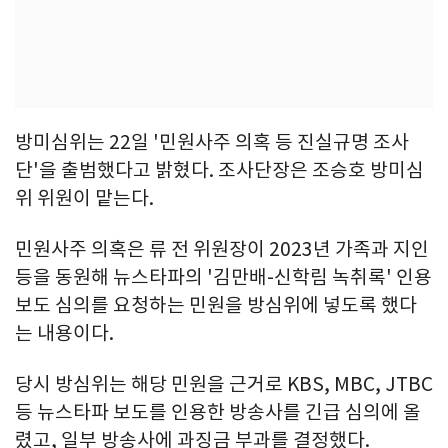
방미심위는 22일 '민원사주 의혹 등 진실규명 조사
단'을 출범했다고 밝혔다. 조사단장은 조승호 방미심
위 위원이 맡는다.
민원사주 의혹은 류 전 위원장이 2023년 가족과 지인
등을 동원해 뉴스타파의 '김만배-신학림 녹취록' 인용
보도 심의를 요청하는 민원을 방심위에 넣도록 했다
는 내용이다.
당시 방심위는 해당 민원을 근거로 KBS, MBC, JTBC
등 뉴스타파 보도를 인용한 방송사를 긴급 심의에 올
렸고, 일부 방송사에 과징금 부과를 결정했다.