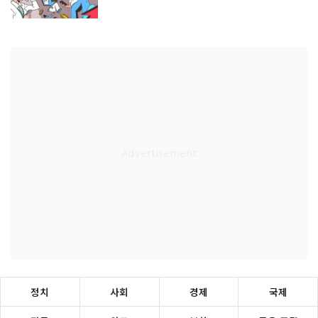
정치
사회
경제
국제