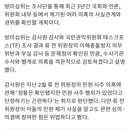
방미심위는 조사단을 통해 최근 3년간 국회와 언론,
위원회 내부 등에서 제기된 여러 의혹의 사실관계와
경위를 확인할 계획이다.
방미심위는 감사원 감사와 국민권익위원회 태스크포
스(TF) 조사 결과 류 전 위원장의 이해충돌방지 의무
위반과 부실 감사 등 문제점이 확인된 만큼, 수사기관
수사와 별개로 의혹을 객관적으로 검토하겠다고 설명
했다.
감사원은 지난 2월 류 전 위원장의 민원 사주 의혹에
관해 '정황은 확인됐지만 민원 사주 행위가 있었다고
단정하기는 곤란하다'는 취지로 판단했다. 다만 류 전
위원장이 아들의 민원 제기 사실을 알고도 관련 심의·
의결에 참여한 점은 위법하다고 봤다.