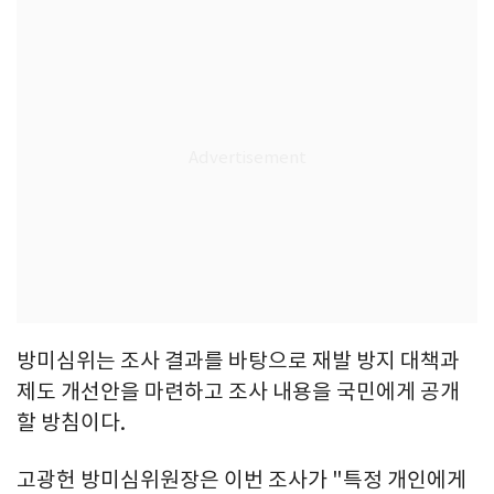
방미심위는 조사 결과를 바탕으로 재발 방지 대책과
제도 개선안을 마련하고 조사 내용을 국민에게 공개
할 방침이다.
고광헌 방미심위원장은 이번 조사가 "특정 개인에게