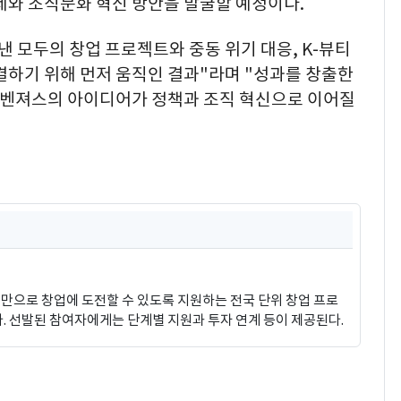
제와 조직문화 혁신 방안을 발굴할 예정이다.
낸 모두의 창업 프로젝트와 중동 위기 대응, K-뷰티
결하기 위해 먼저 움직인 결과"라며 "성과를 창출한
어벤져스의 아이디어가 정책과 조직 혁신으로 이어질
만으로 창업에 도전할 수 있도록 지원하는 전국 단위 창업 프로
 선발된 참여자에게는 단계별 지원과 투자 연계 등이 제공된다.