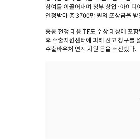
참여를 이끌어내며 정부 창업·아이디어
인정받아 총 3700만 원의 포상금을 받
중동 전쟁 대응 TF도 수상 대상에 포함
후 수출지원센터에 피해 신고 창구를 
수출바우처 연계 지원 등을 추진했다.