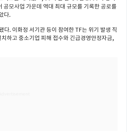
 공모사업 가운데 역대 최대 규모를 기록한 공로를
았다.
됐다. 이화정 서기관 등이 참여한 TF는 위기 발생 직
설치하고 중소기업 피해 접수와 긴급경영안정자금,