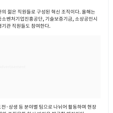
의 젊은 직원들로 구성된 혁신 조직이다. 올해는
 중소벤처기업진흥공단, 기술보증기금, 소상공인시
행기관 직원들도 참여한다.
도전·상생 등 분야별 팀으로 나뉘어 활동하며 현장