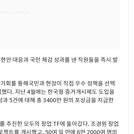
 현안 대응과 국민 체감 성과를 낸 직원들을 즉시 발
가회를 통해국민과 현장이 직접 우수 정책을 선택
입했다. 지난 4월에는 한국형 증거개시제도 도입을
과 5건에 대해 총 3400만 원의 포상금을 지급한
를 추진한 모두의 창업 TF에 돌아갔다. 조경원 창업
로젝트를 개시했고, 50여 일 만에 6만 2000여 명의