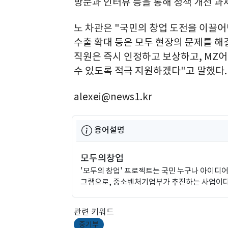
방문과 인터뷰 등을 통해 정책 개선 과
노 차관은 "국민의 창업 도전을 이끌어
수출 확대 등은 모두 현장의 문제를 해
직원은 즉시 인정하고 보상하고, MZ
수 있도록 적극 지원하겠다"고 말했다.
alexei@news1.kr
용어설명
모두의창업
'모두의 창업' 프로젝트는 국민 누구나 아이디어
그램으로, 중소벤처기업부가 추진하는 사업이다.
관련 키워드
중기부