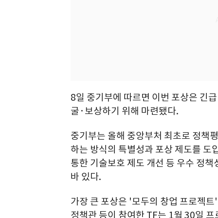
8일 중기부에 따르면 이번 포상은 긴급
굴·보상하기 위해 마련됐다.
중기부는 올해 중앙부처 최초로 정책평
하는 방식의 특별성과 포상 제도를 도
통한 기술보호 제도 개선 등 우수 정책성
바 있다.
가장 큰 포상은 '모두의 창업 프로젝트'
정책관 등이 참여한 TF는 1월 30일 프