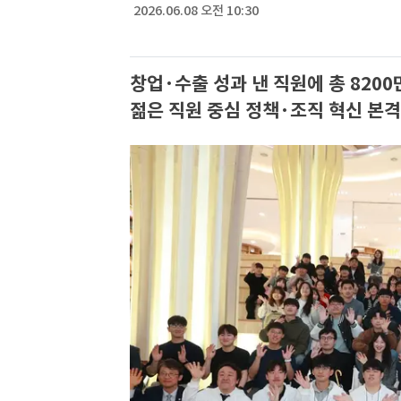
2026.06.08 오전 10:30
창업·수출 성과 낸 직원에 총 820
젊은 직원 중심 정책·조직 혁신 본