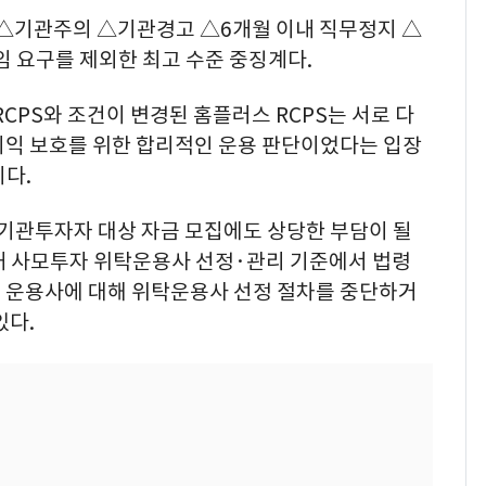
 △기관주의 △기관경고 △6개월 이내 직무정지 △
임 요구를 제외한 최고 수준 중징계다.
CPS와 조건이 변경된 홈플러스 RCPS는 서로 다
이익 보호를 위한 합리적인 운용 판단이었다는 입장
다.
 기관투자자 대상 자금 모집에도 상당한 부담이 될
내 사모투자 위탁운용사 선정·관리 기준에서 법령
 운용사에 대해 위탁운용사 선정 절차를 중단하거
있다.