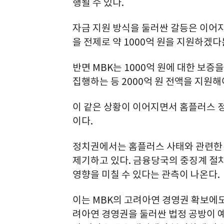
행될 수 있다.
자금 지원 방식을 둘러싼 갈등은 이어지
을 전제로 약 1000억 원을 지원하겠다
반면 MBK는 1000억 원에 대한 보증
집행하는 등 2000억 원 전액을 지원해
이 같은 상황이 이어지면서 홈플러스 
이다.
정치권에서는 홈플러스 사태와 관련한
제기하고 있다. 금융당국의 중징계 
영향을 미칠 수 있다는 관측이 나온다.
이는 MBK의 고려아연 경영권 확보에도
려아연 경영권을 둘러싼 법정 공방이 