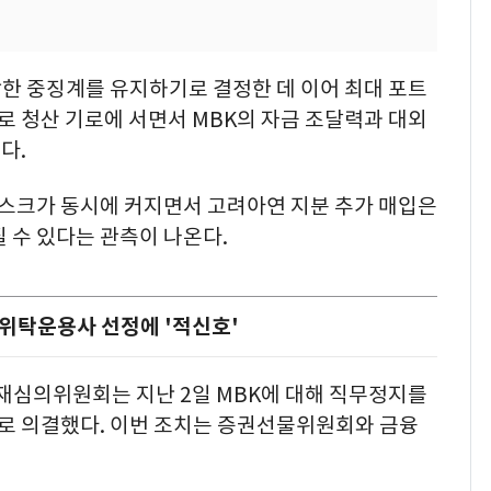
한 중징계를 유지하기로 결정한 데 이어 최대 포트
 청산 기로에 서면서 MBK의 자금 조달력과 대외
다.
리스크가 동시에 커지면서 고려아연 지분 추가 매입은
 수 있다는 관측이 나온다.
 위탁운용사 선정에 '적신호'
재심의위원회는 지난 2일 MBK에 대해 직무정지를
로 의결했다. 이번 조치는 증권선물위원회와 금융