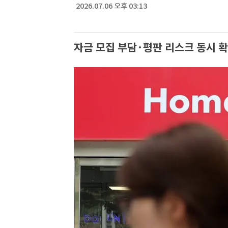
2026.07.06 오후 03:13
자금 모집 부담·평판 리스크 동시 