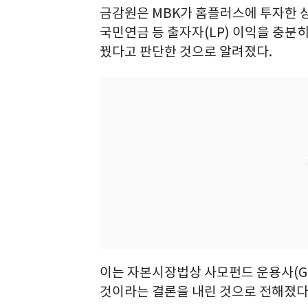
금감원은 MBK가 홈플러스에 투자한 
국민연금 등 출자자(LP) 이익을 충분
꿨다고 판단한 것으로 알려졌다.
이는 자본시장법상 사모펀드 운용사(G
것이라는 결론을 내린 것으로 전해졌다