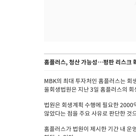
홈플러스, 청산 가능성…평판 리스크 
MBK의 최대 투자처인 홈플러스는 회
울회생법원은 지난 3일 홈플러스의 회
법원은 회생계획 수행에 필요한 2000
않았다는 점을 주요 사유로 판단한 것
홈플러스가 법원이 제시한 기간 내 운