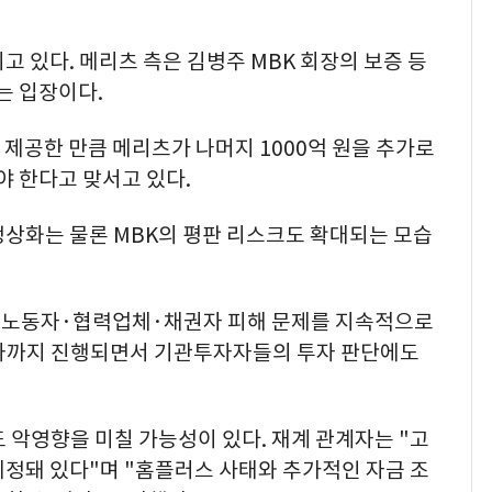
고 있다. 메리츠 측은 김병주 MBK 회장의 보증 등
는 입장이다.
을 제공한 만큼 메리츠가 나머지 1000억 원을 추가로
야 한다고 맞서고 있다.
정상화는 물론 MBK의 평판 리스크도 확대되는 모습
 노동자·협력업체·채권자 피해 문제를 지속적으로
절차까지 진행되면서 기관투자자들의 투자 판단에도
 악영향을 미칠 가능성이 있다. 재계 관계자는 "고
예정돼 있다"며 "홈플러스 사태와 추가적인 자금 조