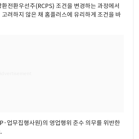
상환전환우선주(RCPS) 조건을 변경하는 과정에서
히 고려하지 않은 채 홈플러스에 유리하게 조건을 바
P·업무집행사원)의 영업행위 준수 의무를 위반한
.