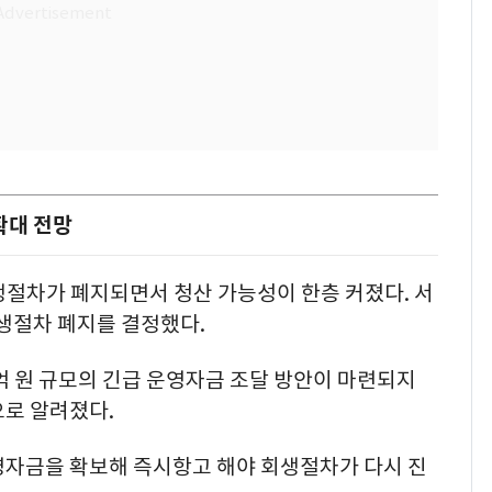
확대 전망
생절차가 폐지되면서 청산 가능성이 한층 커졌다. 서
생절차 폐지를 결정했다.
억 원 규모의 긴급 운영자금 조달 방안이 마련되지
으로 알려졌다.
영자금을 확보해 즉시항고 해야 회생절차가 다시 진