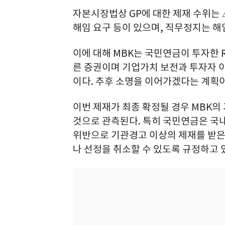
자본시장법상 GP에 대한 제재 수위는
해임 요구 등이 있으며, 직무정지는 해
이에 대해 MBK는 국민연금이 투자한 R
른 증권이며 기업가치 보전과 투자자 
이다. 추후 소명을 이어가겠다는 계획이
이번 제재가 최종 확정될 경우 MBK의
것으로 관측된다. 특히 국민연금은 국
위반으로 기관경고 이상의 제재를 받은
나 선정을 취소할 수 있도록 규정하고 