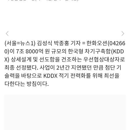
(서울=뉴스1) 김성식 박종홍 기자 = 한화오션(04266
0)이 7조 8000억 원 규모의 한국형 차기구축함(KDD
X) 상세설계 및 선도함을 건조하는 우선협상대상자로
최종 선정됐다. 사업이 2년간 지연됐던 만큼 첨단 기
술력을 바탕으로 KDDX 적기 전력화를 위해 최선을
다한다는 방침이다.