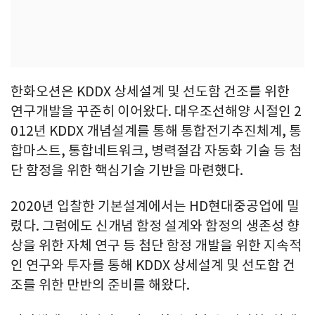
한화오션은 KDDX 상세설계 및 선도함 건조를 위한
연구개발을 꾸준히 이어왔다. 대우조선해양 시절인 2
012년 KDDX 개념설계를 통해 통합전기추진체계, 통
합마스트, 통합네트워크, 병력절감 자동화 기술 등 첨
단 함정을 위한 핵심기술 기반을 마련했다.
2020년 입찰한 기본설계에서는 HD현대중공업에 밀
렸다. 그럼에도 신개념 함정 설계와 함정의 생존성 향
상을 위한 자체 연구 등 첨단 함정 개발을 위한 지속적
인 연구와 투자를 통해 KDDX 상세설계 및 선도함 건
조를 위한 만반의 준비를 해왔다.