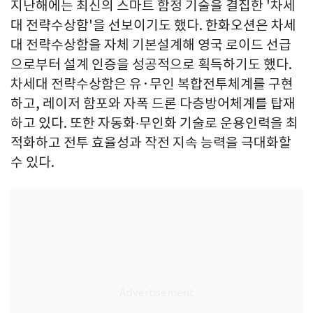
지난해에는 최신의 스마트 함정 기술을 결집한 '차세
대 전략수상함'을 선보이기도 했다. 한화오션은 차세
대 전략수상함을 자체 기본설계해 영국 로이드 선급
으로부터 설계 인증을 성공적으로 획득하기도 했다.
차세대 전략수상함은 유·무인 복합전투체계를 구현
하고, 레이저 함포와 자폭 드론 다층방어체계를 탑재
하고 있다. 또한 자동화∙무인화 기술로 운용인력을 최
적화하고 전투 효율성과 작전 지속 능력을 극대화할
수 있다.