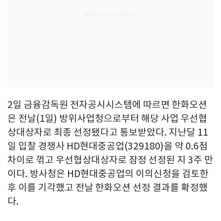
2일 금융감독원 전자공시시스템에 따르면 한화오션
은 전날(1일) 방위사업청으로부터 해당 사업 우선협
상대상자로 최종 선정됐다고 통보받았다. 지난달 11
일 입찰 경쟁사 HD현대중공업(329180)을 약 0.6점
차이로 꺾고 우선협상대상자로 잠정 선정된 지 3주 만
이다. 방사청은 HD현대중공업의 이의신청을 검토한
후 이를 기각했고 전날 한화오션 선정 결과를 확정했
다.