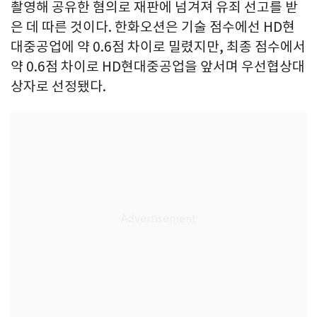
촬영해 공유한 혐의로 재판에 넘겨져 유죄 선고를 받
은 데 따른 것이다. 한화오션은 기술 점수에선 HD현
대중공업에 약 0.6점 차이로 밀렸지만, 최종 점수에서
약 0.6점 차이로 HD현대중공업을 앞서며 우선협상대
상자로 선정됐다.