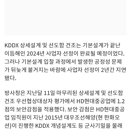
KDDX 상세설계 및 선도함 건조는 기본설계가 끝난
이듬해인 2024년 사업자 선정이 완료될 예정이었다.
그러나 기본설계 입찰 과정에서 발생한 공정성 문제
가 뒤늦게 불거지는 바람에 사업자 선정이 2년간 지연
됐다.
방사청은 지난달 11일 마무리된 상세설계 및 선도함
건조 우선협상대상자 평가에서 HD현대중공업에 1.2
점의 보안감점을 적용했다. 보안 감점은 HD현대중공
업 임직원이 지난 2015년 대우조선해양(현 한화오
션)이 진행한 KDDX 개념설계도 등 군사기밀을 몰래