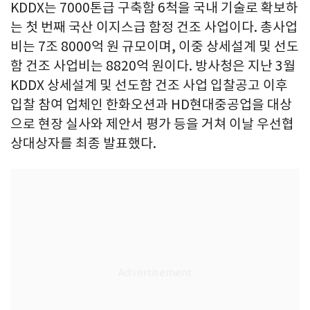
KDDX는 7000톤급 구축함 6척을 국내 기술로 확보하
는 첫 번째 국산 이지스급 함정 건조 사업이다. 총사업
비는 7조 8000억 원 규모이며, 이중 상세설계 및 선도
함 건조 사업비는 8820억 원이다. 방사청은 지난 3월
KDDX 상세설계 및 선도함 건조 사업 입찰공고 이후
입찰 참여 업체인 한화오션과 HD현대중공업을 대상
으로 현장 실사와 제안서 평가 등을 거쳐 이날 우선협
상대상자를 최종 발표했다.