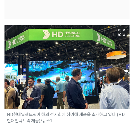
HD현대일렉트릭이 해외 전시회에 참여해 제품을 소개하고 있다.(HD
현대일렉트릭 제공)/뉴스1