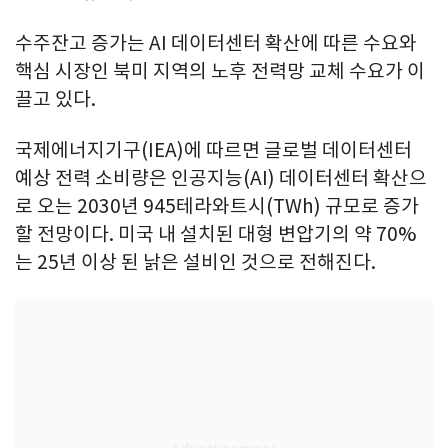
수주잔고 증가는 AI 데이터센터 확산에 따른 수요와
핵심 시장인 북미 지역의 노후 전력망 교체 수요가 이
끌고 있다.
국제에너지기구(IEA)에 따르면 글로벌 데이터센터
예상 전력 소비량은 인공지능(AI) 데이터센터 확산으
로 오는 2030년 945테라와트시(TWh) 규모로 증가
할 전망이다. 미국 내 설치된 대형 변압기의 약 70%
는 25년 이상 된 낡은 설비인 것으로 전해진다.