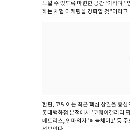
느낄 수 있도록 마련한 공간"이라며 "
하는 체험 마케팅을 강화할 것"이라고 
한편, 코웨이는 최근 핵심 상권을 중심
롯데백화점 본점에서 '코웨이갤러리 팝
매트리스, 안마의자 '페블체어2' 등 
선보인다.