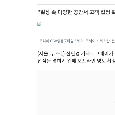
"일상 속 다양한 공간서 고객 접점 
코웨이 CGV영등포타임스퀘어 '코웨이 비렉스관' 전
(서울=뉴스1) 신민경 기자 = 코웨이가 
접점을 넓히기 위해 오프라인 영토 확장