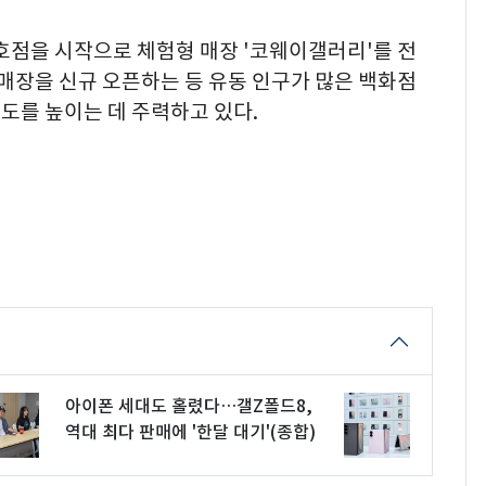
1호점을 시작으로 체험형 매장 '코웨이갤러리'를 전
 매장을 신규 오픈하는 등 유동 인구가 많은 백화점
도를 높이는 데 주력하고 있다.
아이폰 세대도 홀렸다…갤Z폴드8,
역대 최다 판매에 '한달 대기'(종합)