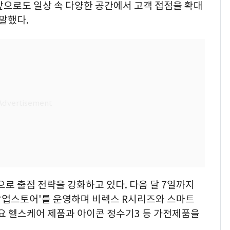
앞으로도 일상 속 다양한 공간에서 고객 접점을 확대
말했다.
으로 출점 전략을 강화하고 있다. 다음 달 7일까지
업스토어'를 운영하며 비렉스 R시리즈와 스마트
주요 헬스케어 제품과 아이콘 정수기3 등 가전제품을