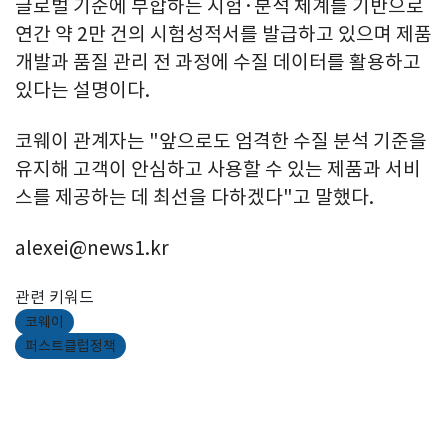
글로벌 기준에 부합하는 시험·분석 체계를 기반으로
연간 약 2만 건의 시험성적서를 발급하고 있으며 제품
개발과 품질 관리 전 과정에 수질 데이터를 활용하고
있다는 설명이다.
코웨이 관계자는 "앞으로도 엄격한 수질 분석 기준을
유지해 고객이 안심하고 사용할 수 있는 제품과 서비
스를 제공하는 데 최선을 다하겠다"고 말했다.
alexei@news1.kr
관련 키워드
코웨이
퍼스트클럽정책