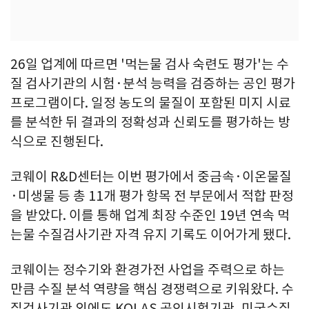
26일 업계에 따르면 '먹는물 검사 숙련도 평가'는 수
질 검사기관의 시험·분석 능력을 검증하는 공인 평가
프로그램이다. 일정 농도의 물질이 포함된 미지 시료
를 분석한 뒤 결과의 정확성과 신뢰도를 평가하는 방
식으로 진행된다.
코웨이 R&D센터는 이번 평가에서 중금속·이온물질
·미생물 등 총 11개 평가 항목 전 부문에서 적합 판정
을 받았다. 이를 통해 업계 최장 수준인 19년 연속 먹
는물 수질검사기관 자격 유지 기록도 이어가게 됐다.
코웨이는 정수기와 환경가전 사업을 주력으로 하는
만큼 수질 분석 역량을 핵심 경쟁력으로 키워왔다. 수
질검사기관 외에도 KOLAS 공인시험기관, 미국수질