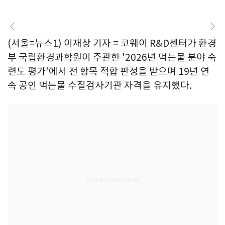
(서울=뉴스1) 이재상 기자 = 코웨이 R&D센터가 환경
부 국립환경과학원이 주관한 '2026년 먹는물 분야 숙
련도 평가'에서 전 항목 적합 판정을 받으며 19년 연
속 공인 먹는물 수질검사기관 자격을 유지했다.