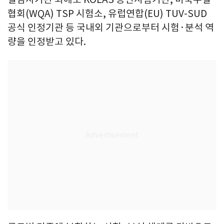
협회(WQA) TSP 시험소, 유럽연합(EU) TUV-SUD
공식 인정기관 등 국내외 기관으로부터 시험·분석 역
량을 인정받고 있다.