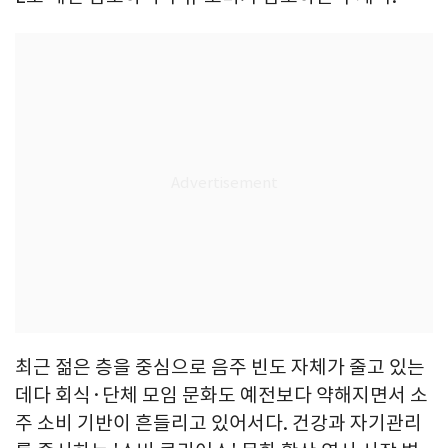
최근 젊은 층을 중심으로 음주 빈도 자체가 줄고 있는
데다 회식·단체 모임 문화도 예전보다 약해지면서 소
주 소비 기반이 흔들리고 있어서다. 건강과 자기관리