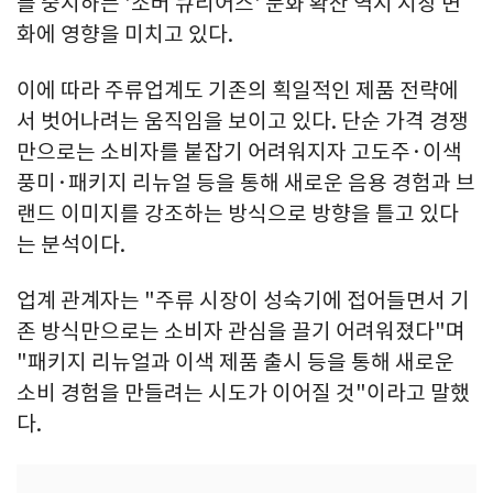
를 중시하는 '소버 큐리어스' 문화 확산 역시 시장 변
화에 영향을 미치고 있다.
이에 따라 주류업계도 기존의 획일적인 제품 전략에
서 벗어나려는 움직임을 보이고 있다. 단순 가격 경쟁
만으로는 소비자를 붙잡기 어려워지자 고도주·이색
풍미·패키지 리뉴얼 등을 통해 새로운 음용 경험과 브
랜드 이미지를 강조하는 방식으로 방향을 틀고 있다
는 분석이다.
업계 관계자는 "주류 시장이 성숙기에 접어들면서 기
존 방식만으로는 소비자 관심을 끌기 어려워졌다"며
"패키지 리뉴얼과 이색 제품 출시 등을 통해 새로운
소비 경험을 만들려는 시도가 이어질 것"이라고 말했
다.