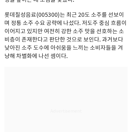
롯데칠성음료(005300)는 최근 20도 소주를 선보이
며 정통 소주 수요 공략에 나섰다. 저도주 중심 흐름이
이어지고 있지만 여전히 강한 소주 맛을 선호하는 소
비층이 존재한다고 판단한 것으로 보인다. 과거보다
낮아진 소주 도수에 아쉬움을 느끼는 소비자들을 겨
냥해 차별화에 나선 셈이다.