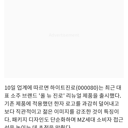
10일 업계에 따르면 하이트진로(000080)는 최근 대
표 소주 브랜드 '올 뉴 진로' 리뉴얼 제품을 출시했다.
기존 제품에 적용했던 한자 로고를 과감히 덜어내고
보다 직관적이고 젊은 이미지를 강조한 것이 특징이
다. 패키지 디자인도 단순화하며 MZ세대 소비자 접근
성을 높이는 데 초점을 맞췄다.