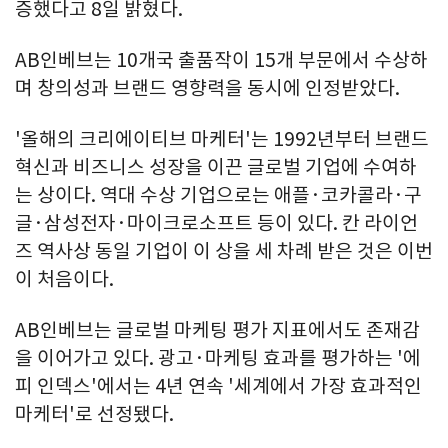
증했다고 8일 밝혔다.
AB인베브는 10개국 출품작이 15개 부문에서 수상하
며 창의성과 브랜드 영향력을 동시에 인정받았다.
'올해의 크리에이티브 마케터'는 1992년부터 브랜드
혁신과 비즈니스 성장을 이끈 글로벌 기업에 수여하
는 상이다. 역대 수상 기업으로는 애플·코카콜라·구
글·삼성전자·마이크로소프트 등이 있다. 칸 라이언
즈 역사상 동일 기업이 이 상을 세 차례 받은 것은 이번
이 처음이다.
AB인베브는 글로벌 마케팅 평가 지표에서도 존재감
을 이어가고 있다. 광고·마케팅 효과를 평가하는 '에
피 인덱스'에서는 4년 연속 '세계에서 가장 효과적인
마케터'로 선정됐다.