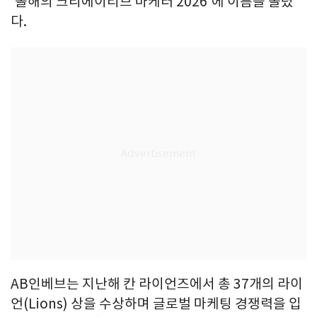
'올해의 크리에이티브 마케터 2026'에 이름을 올렸
다.
AB인베브는 지난해 칸 라이언즈에서 총 37개의 라이
언(Lions) 상을 수상하며 글로벌 마케팅 경쟁력을 입