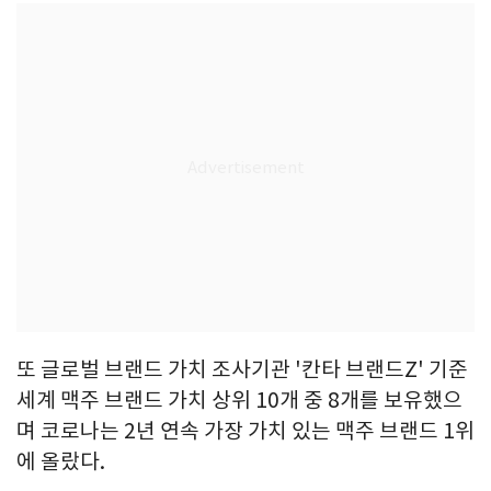
또 글로벌 브랜드 가치 조사기관 '칸타 브랜드Z' 기준
세계 맥주 브랜드 가치 상위 10개 중 8개를 보유했으
며 코로나는 2년 연속 가장 가치 있는 맥주 브랜드 1위
에 올랐다.