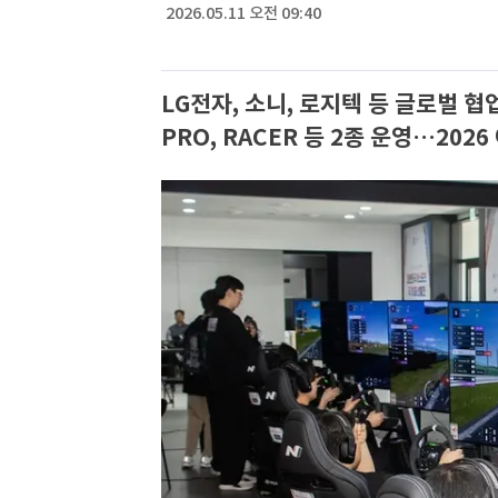
2026.05.11 오전 09:40
LG전자, 소니, 로지텍 등 글로벌 
PRO, RACER 등 2종 운영…20