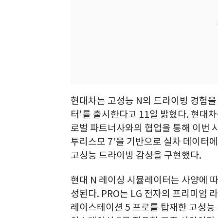
현대차는 고성능 N의 드라이빙 경험을 
터'를 출시한다고 11일 밝혔다. 현대차
로벌 파트너사와의 협업을 통해 이번 
투리스모 7'을 기반으로 실차 데이터에
고성능 드라이빙 감성을 구현했다.
현대 N 레이싱 시뮬레이터는 사양에 따라 
성된다. PRO는 LG 전자의 프리미엄 라
레이스테이션 5 프로를 탑재한 고성능 사양