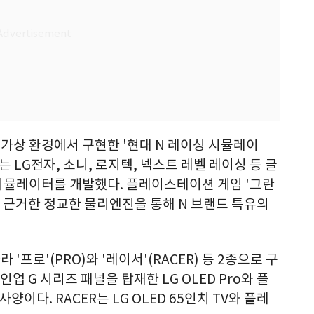
가상 환경에서 구현한 '현대 N 레이싱 시뮬레이
는 LG전자, 소니, 로지텍, 넥스트 레벨 레이싱 등 글
시뮬레이터를 개발했다. 플레이스테이션 게임 '그란
 근거한 정교한 물리엔진을 통해 N 브랜드 특유의
'프로'(PRO)와 '레이서'(RACER) 등 2종으로 구
인업 G 시리즈 패널을 탑재한 LG OLED Pro와 플
이다. RACER는 LG OLED 65인치 TV와 플레