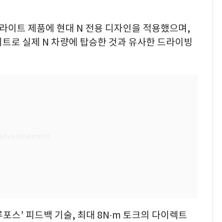
 라이트 제품에 현대 N 전용 디자인을 적용했으며,
시트로 실제 N 차량에 탑승한 것과 유사한 드라이빙
포스' 피드백 기술, 최대 8N∙m 토크의 다이렉트