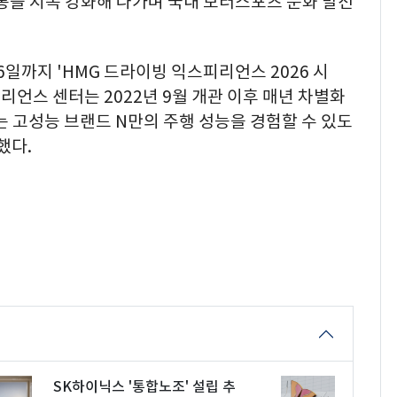
통을 지속 강화해 나가며 국내 모터스포츠 문화 발전
6일까지 'HMG 드라이빙 익스피리언스 2026 시
리언스 센터는 2022년 9월 개관 이후 매년 차별화
는 고성능 브랜드 N만의 주행 성능을 경험할 수 있도
했다.
SK하이닉스 '통합노조' 설립 추