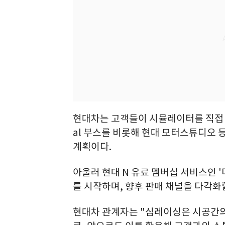
현대차는 고객들이 시뮬레이터를 직접 체험할
al 부스를 비롯해 현대 모터스튜디오 
계획이다.
아울러 현대 N 유료 멤버십 서비스인 
를 시작하며, 향후 판매 채널을 다각화
현대차 관계자는 "심레이싱은 시공간의