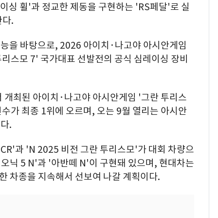
레이싱 휠'과 정교한 제동을 구현하는 'RS페달'로 실
다.
능을 바탕으로, 2026 아이치·나고야 아시안게임
투리스모 7' 국가대표 선발전의 공식 심레이싱 장비
서 개최된 아이치·나고야 아시안게임 '그란 투리스
수가 최종 1위에 오르며, 오는 9월 열리는 아시안
다.
R'과 'N 2025 비전 그란 투리스모'가 대회 차량으
오닉 5 N'과 '아반떼 N'이 구현돼 있으며, 현대차는
한 차종을 지속해서 선보여 나갈 계획이다.