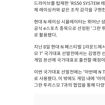
드라이브를 탑재한 'RS50 SYSTEM 
제 레이싱카와 같은 조작 감각을 구현한
현대 N 레이싱 시뮬레이터는 뛰어난 성
공식 e스포츠 종목으로 선정된 '그란 
로 활용됐다.
지난 8일 현대 N 페스티벌 1라운드에
모 7' 국가대표 선발전에서는 김영찬 선
게임 본선에 국가대표로 출전할 예정이
이번 국가대표 선발전에는 '아반떼 N TC
로 사용됐다. 이 밖에도 게임 내에 '아이
그란 투리스모 7과의 협업을 통해 다양