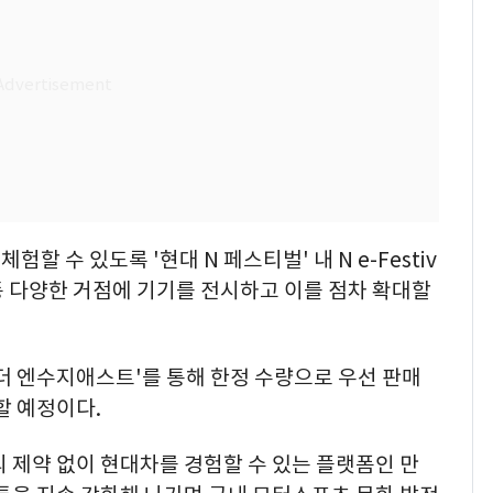
 수 있도록 '현대 N 페스티벌' 내 N e-Festiv
등 다양한 거점에 기기를 전시하고 이를 점차 확대할
'더 엔수지애스트'를 통해 한정 수량으로 우선 판매
할 예정이다.
 제약 없이 현대차를 경험할 수 있는 플랫폼인 만