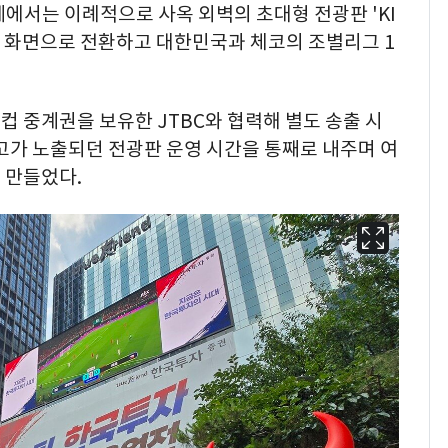
에서는 이례적으로 사옥 외벽의 초대형 전광판 'KI
중계 화면으로 전환하고 대한민국과 체코의 조별리그 1
 중계권을 보유한 JTBC와 협력해 별도 송출 시
고가 노출되던 전광판 운영 시간을 통째로 내주며 여
 만들었다.