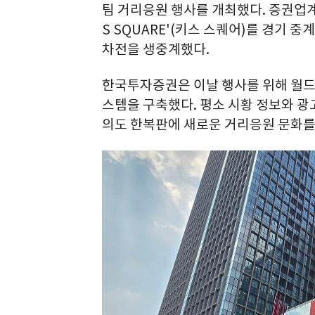
팀 거리응원 행사를 개최했다. 증권업계
S SQUARE'(키스 스퀘어)를 경기 
차전을 생중계했다.
한국투자증권은 이날 행사를 위해 월드컵
스템을 구축했다. 평소 시황 정보와 광
의도 한복판에 새로운 거리응원 문화를