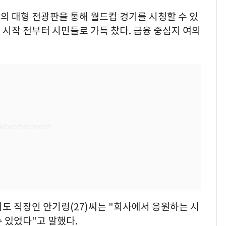
모의 대형 전광판을 통해 월드컵 경기를 시청할 수 있
시작 전부터 시민들로 가득 찼다. 금융 중심지 여의
도 직장인 안기령(27)씨는 "회사에서 응원하는 시
 있었다"고 말했다.