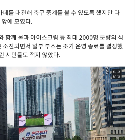
카페를 대관해 축구 중계를 볼 수 있도록 했지만 다
 앞에 모였다.
함께 물과 아이스크림 등 최대 2000명 분량의 식
분 소진되면서 일부 부스는 조기 운영 종료를 결정했
린 시민들도 적지 않았다.