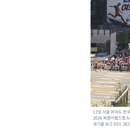
12일 서울 여의도 
2026 북중미월드컵 
경기를 보고 있다. 202