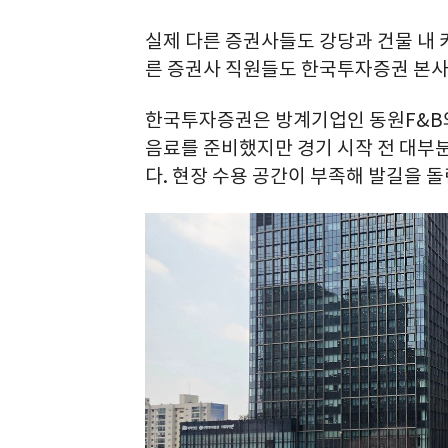
실제 다른 증권사들도 강당과 건물 내 
른 증권사 직원들도 한국투자증권 본사
한국투자증권은 방계기업인 동원F&B와 
음료를 준비했지만 경기 시작 전 대부
다. 현장 수용 공간이 부족해 발길을 돌