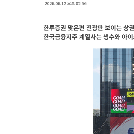
2026.06.12 오후 02:56
한투증권 맞은편 전광판 보이는 상권
한국금융지주 계열사는 생수와 아이