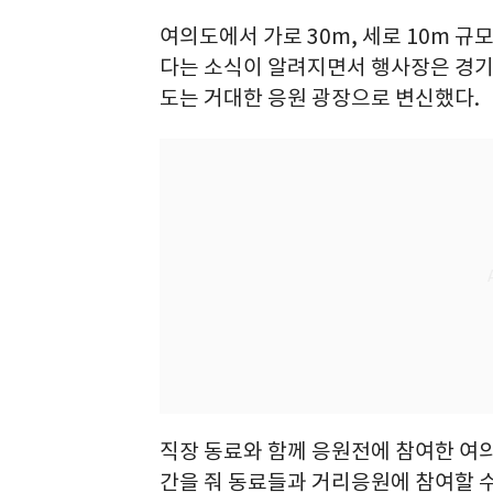
여의도에서 가로 30m, 세로 10m 규
다는 소식이 알려지면서 행사장은 경기 
도는 거대한 응원 광장으로 변신했다.
직장 동료와 함께 응원전에 참여한 여의
간을 줘 동료들과 거리응원에 참여할 수