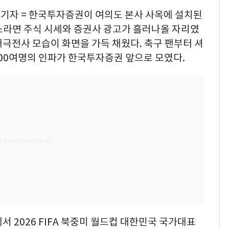
습기자 = 한국투자증권이 여의도 본사 사옥에 설치된
소라면 주식 시세와 증권사 광고가 흘러나올 자리였
극전사 모습이 화면을 가득 채웠다. 축구 팬부터 셔
000여명의 인파가 한국투자증권 앞으로 모였다.
 2026 FIFA 북중미 월드컵 대한민국 국가대표