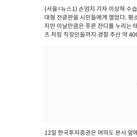
(서울=뉴스1) 손엄지 기자 이상혁 수
대형 전광판을 시민들에게 열었다. 평
지만 이날만큼은 푸른 잔디를 누리는 태
츠 차림 직장인들까지 경찰 추산 약 4
12일 한국투자증권은 여의도 본사 앞에서