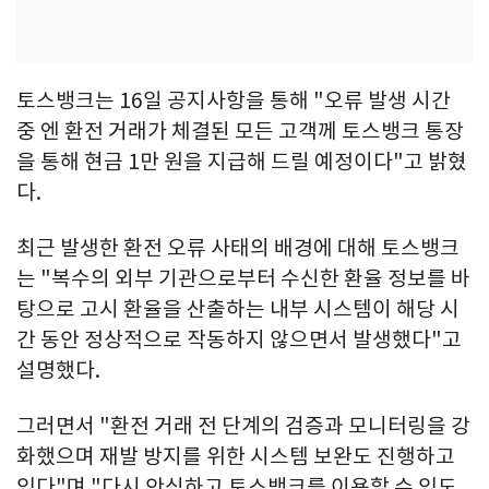
토스뱅크는 16일 공지사항을 통해 "오류 발생 시간
중 엔 환전 거래가 체결된 모든 고객께 토스뱅크 통장
을 통해 현금 1만 원을 지급해 드릴 예정이다"고 밝혔
다.
최근 발생한 환전 오류 사태의 배경에 대해 토스뱅크
는 "복수의 외부 기관으로부터 수신한 환율 정보를 바
탕으로 고시 환율을 산출하는 내부 시스템이 해당 시
간 동안 정상적으로 작동하지 않으면서 발생했다"고
설명했다.
그러면서 "환전 거래 전 단계의 검증과 모니터링을 강
화했으며 재발 방지를 위한 시스템 보완도 진행하고
있다"며 "다시 안심하고 토스뱅크를 이용할 수 있도