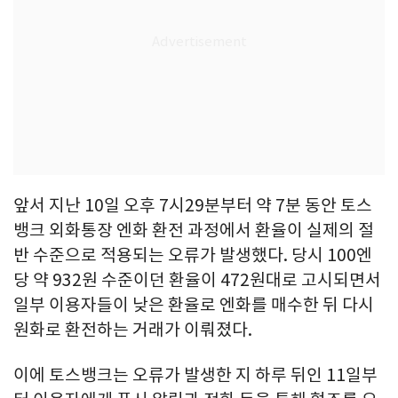
앞서 지난 10일 오후 7시29분부터 약 7분 동안 토스
뱅크 외화통장 엔화 환전 과정에서 환율이 실제의 절
반 수준으로 적용되는 오류가 발생했다. 당시 100엔
당 약 932원 수준이던 환율이 472원대로 고시되면서
일부 이용자들이 낮은 환율로 엔화를 매수한 뒤 다시
원화로 환전하는 거래가 이뤄졌다.
이에 토스뱅크는 오류가 발생한 지 하루 뒤인 11일부