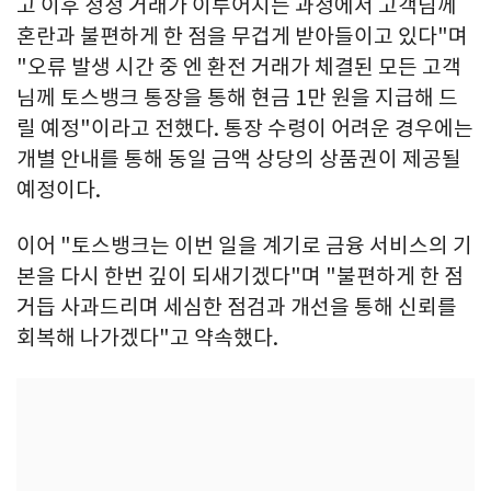
고 이후 정정 거래가 이루어지는 과정에서 고객님께
혼란과 불편하게 한 점을 무겁게 받아들이고 있다"며
"오류 발생 시간 중 엔 환전 거래가 체결된 모든 고객
님께 토스뱅크 통장을 통해 현금 1만 원을 지급해 드
릴 예정"이라고 전했다. 통장 수령이 어려운 경우에는
개별 안내를 통해 동일 금액 상당의 상품권이 제공될
예정이다.
이어 "토스뱅크는 이번 일을 계기로 금융 서비스의 기
본을 다시 한번 깊이 되새기겠다"며 "불편하게 한 점
거듭 사과드리며 세심한 점검과 개선을 통해 신뢰를
회복해 나가겠다"고 약속했다.