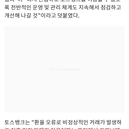
록 전반적인 운영 및 관리 체계도 지속해서 점검하고
개선해 나갈 것"이라고 덧붙였다.
토스뱅크는 "환율 오류로 비정상적인 거래가 발생하