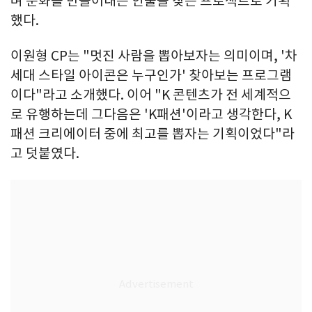
며 문화를 만들어내는 인물을 찾는 프로젝트로 기획
했다.
이원형 CP는 "멋진 사람을 뽑아보자는 의미이며, '차
세대 스타일 아이콘은 누구인가' 찾아보는 프로그램
이다"라고 소개했다. 이어 "K 콘텐츠가 전 세계적으
로 유행하는데 그다음은 'K패션'이라고 생각한다, K
패션 크리에이터 중에 최고를 뽑자는 기획이었다"라
고 덧붙였다.