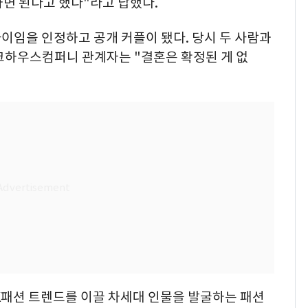
면 된다고 했다"라고 답했다.
사이임을 인정하고 공개 커플이 됐다. 당시 두 사람과
크하우스컴퍼니 관계자는 "결혼은 확정된 게 없
 K패션 트렌드를 이끌 차세대 인물을 발굴하는 패션