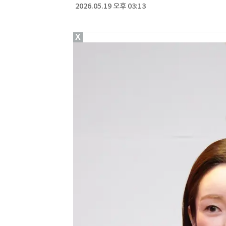
2026.05.19 오후 03:13
X