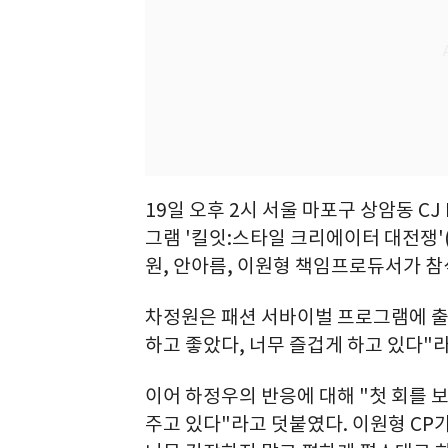
19일 오후 2시 서울 마포구 상암동 CJ
그램 '킬잇:스타일 크리에이터 대전쟁'
원, 안아름, 이원형 책임프로듀서가 참
차정원은 패션 서바이벌 프로그램에 출
하고 좋았다, 너무 즐겁게 하고 있다"
이어 하정우의 반응에 대해 "첫 회를 
주고 있다"라고 덧붙였다. 이원형 CP가