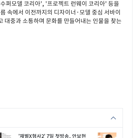
 수퍼모델 코리아', '프로젝트 런웨이 코리아' 등을
 흐름 속에서 이전까지의 디자이너·모델 중심 서바이
하고 대중과 소통하며 문화를 만들어내는 인물을 찾는
'재벌X형사2' 7일 첫방송, 안보현