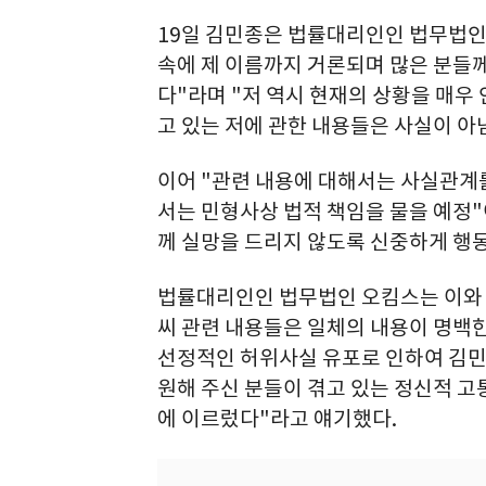
19일 김민종은 법률대리인인 법무법인
속에 제 이름까지 거론되며 많은 분들께
다"라며 "저 역시 현재의 상황을 매우
고 있는 저에 관한 내용들은 사실이 아
이어 "관련 내용에 대해서는 사실관계를
서는 민형사상 법적 책임을 물을 예정"
께 실망을 드리지 않도록 신중하게 행
법률대리인인 법무법인 오킴스는 이와 
씨 관련 내용들은 일체의 내용이 명백
선정적인 허위사실 유포로 인하여 김민종
원해 주신 분들이 겪고 있는 정신적 고
에 이르렀다"라고 얘기했다.