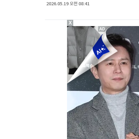
2026.05.19 오전 08:41
X