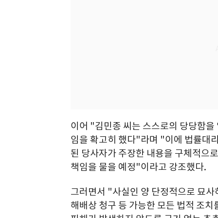
이어 "김민종 씨는 스스로의 당당함을 
임을 확고히 했다"라며 "이에 법률대
된 당사자가 주장한 내용을 구체적으로
책임을 물을 예정"이라고 강조했다.
그러면서 "사실인 양 단정적으로 묘사
해배상 청구 등 가능한 모든 법적 조