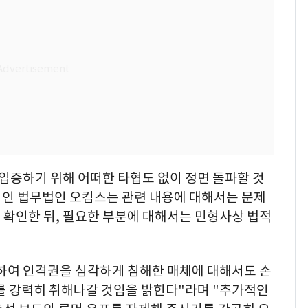
입증하기 위해 어떠한 타협도 없이 정면 돌파할 것
리인 법무법인 오킴스는 관련 내용에 대해서는 문제
 확인한 뒤, 필요한 부분에 대해서는 민형사상 법적
하여 인격권을 심각하게 침해한 매체에 대해서도 손
치를 강력히 취해나갈 것임을 밝힌다"라며 "추가적인