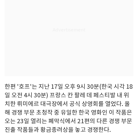
한편 '호프'는 지난 17일 오후 9시 30분(한국 시각 18
일 오전 4시 30분) 프랑스 칸 팔레 데 페스티발 내 위
치한 뤼미에르 대극장에서 공식 상영회를 열었다. 올
해 경쟁 부문 초청작 중 유일한 한국 영화인 이 작품은
오는 23일 열리는 폐막식에서 21편의 다른 경쟁 부문
진출 작품들과 황금종려상을 놓고 경쟁한다.