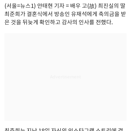
(서울=뉴스1) 안태현 기자 = 배우 고(故) 최진실의 딸
최준희가 결혼식에서 방송인 유재석에게 축의금을 받
은 것을 뒤늦게 확인하고 감사의 인사를 전했다.
최준희는 지난 18일 자신의 인스타그램 스토리에 결