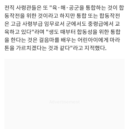
전직 사령관들은 또 "육·해·공군을 통합하는 것이 합
동작전을 위한 것이라고 하지만 통합 또는 합동작전
은 고급 사령부급 임무로서 군에서도 중령급에서 교
육하고 있다"라며 "생도 때부터 합동성을 위한 통합
을 한다는 것은 걸음마를 배우는 어린아이에게 마라
톤을 가르치겠다는 것과 같다"라고 지적했다.