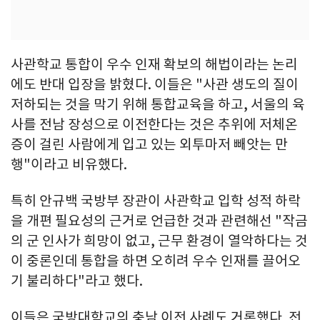
사관학교 통합이 우수 인재 확보의 해법이라는 논리
에도 반대 입장을 밝혔다. 이들은 "사관 생도의 질이
저하되는 것을 막기 위해 통합교육을 하고, 서울의 육
사를 전남 장성으로 이전한다는 것은 추위에 저체온
증이 걸린 사람에게 입고 있는 외투마저 빼앗는 만
행"이라고 비유했다.
특히 안규백 국방부 장관이 사관학교 입학 성적 하락
을 개편 필요성의 근거로 언급한 것과 관련해선 "작금
의 군 인사가 희망이 없고, 근무 환경이 열악하다는 것
이 중론인데 통합을 하면 오히려 우수 인재를 끌어오
기 불리하다"라고 했다.
이들은 국방대학교의 충남 이전 사례도 거론했다. 전