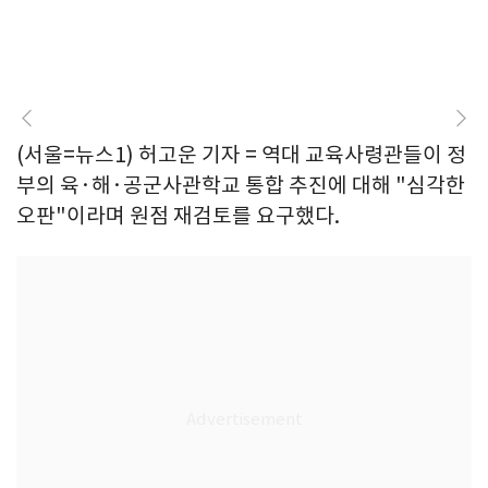
(서울=뉴스1) 허고운 기자 = 역대 교육사령관들이 정
부의 육·해·공군사관학교 통합 추진에 대해 "심각한
오판"이라며 원점 재검토를 요구했다.