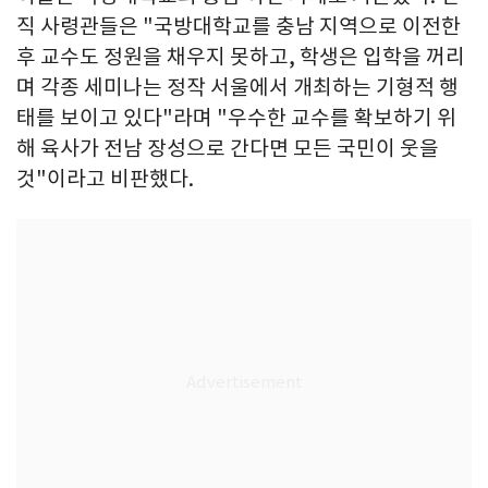
직 사령관들은 "국방대학교를 충남 지역으로 이전한
후 교수도 정원을 채우지 못하고, 학생은 입학을 꺼리
며 각종 세미나는 정작 서울에서 개최하는 기형적 행
태를 보이고 있다"라며 "우수한 교수를 확보하기 위
해 육사가 전남 장성으로 간다면 모든 국민이 웃을
것"이라고 비판했다.