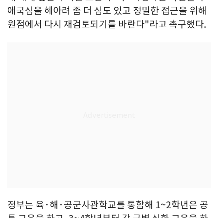
애국심을 헤아려 좀 더 심도 있고 정밀한 접근을 위해
원점에서 다시 재검토되기를 바란다"라고 촉구했다.
정부는 육·해·공군사관학교를 통합해 1~2학년은 공