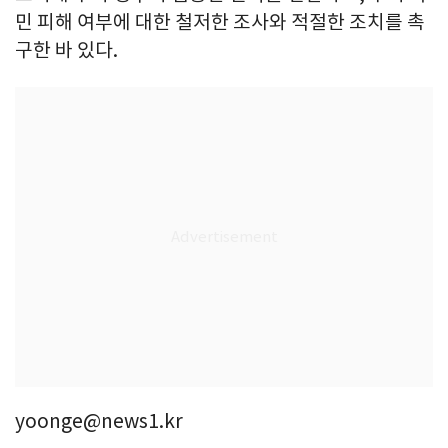
민 피해 여부에 대한 철저한 조사와 적절한 조치를 촉
구한 바 있다.
yoonge@news1.kr