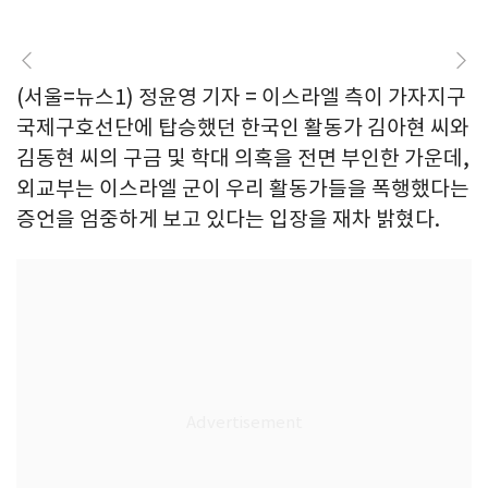
(서울=뉴스1) 정윤영 기자 = 이스라엘 측이 가자지구
국제구호선단에 탑승했던 한국인 활동가 김아현 씨와
김동현 씨의 구금 및 학대 의혹을 전면 부인한 가운데,
외교부는 이스라엘 군이 우리 활동가들을 폭행했다는
증언을 엄중하게 보고 있다는 입장을 재차 밝혔다.