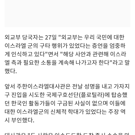
외교부 당국자는 27일 "외교부는 우리 국민에 대한
이스라엘 군의 구타 행위가 있었다는 증언을 엄중하
게 인식하고 있다"면서 "해당 사안과 관련해 이스라
엘 측과 필요한 소통을 계속해 나가고자 한다"라고 말
했다.
앞서 주한이스라엘대사관은 전날 성명을 내고 가자지
구 진입을 시도한 국제구호선단(플로틸라)에 탑승했
던 한국인 활동가들이 구금된 사실이 없으며 이들에
대한 이스라엘군의 신체적 학대가 있었다는 주장 역
시 부인했다.