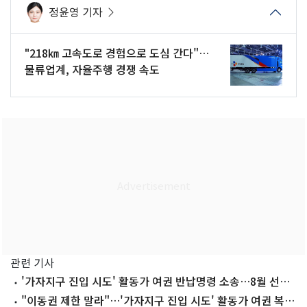
정윤영 기자
"218㎞ 고속도로 경험으로 도심 간다"…
물류업계, 자율주행 경쟁 속도
관련 기사
'가자지구 진입 시도' 활동가 여권 반납명령 소송…8월 선고
(종합)
"이동권 제한 말라"…'가자지구 진입 시도' 활동가 여권 복구