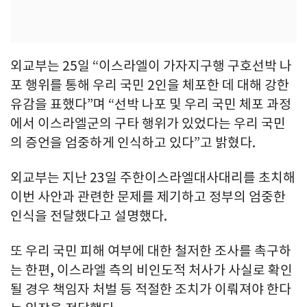
외교부는 25일 “이스라엘이 가자지구행 구호선박 나
포 행위를 통해 우리 국민 2인을 체포한 데 대해 강한
유감을 표했다”며 “선박 나포 및 우리 국민 체포 과정
에서 이스라엘군의 구타 행위가 있었다는 우리 국민
의 증언을 엄중하게 인식하고 있다”고 밝혔다.
외교부는 지난 23일 주한이스라엘대사대리를 초치해
이번 사안과 관련한 문제를 제기하고 정부의 엄중한
인식을 전달했다고 설명했다.
또 우리 국민 피해 여부에 대한 철저한 조사를 촉구하
는 한편, 이스라엘 측의 비인도적 처사가 사실로 확인
될 경우 책임자 처벌 등 적절한 조치가 이뤄져야 한다