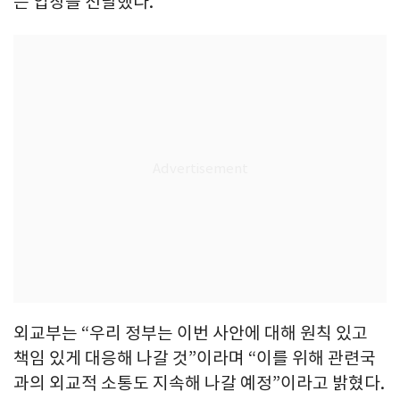
는 입장을 전달했다.
외교부는 “우리 정부는 이번 사안에 대해 원칙 있고
책임 있게 대응해 나갈 것”이라며 “이를 위해 관련국
과의 외교적 소통도 지속해 나갈 예정”이라고 밝혔다.