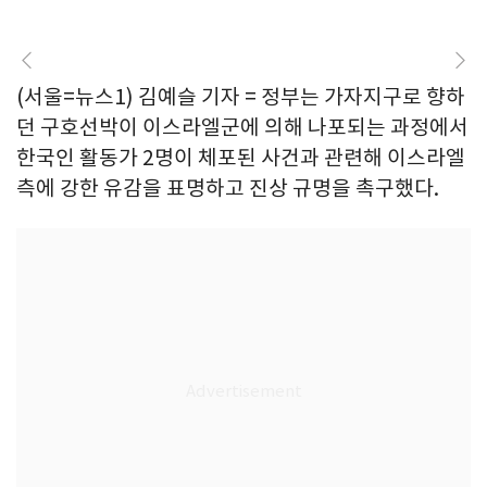
(서울=뉴스1) 김예슬 기자 = 정부는 가자지구로 향하
던 구호선박이 이스라엘군에 의해 나포되는 과정에서
한국인 활동가 2명이 체포된 사건과 관련해 이스라엘
측에 강한 유감을 표명하고 진상 규명을 촉구했다.