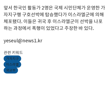
앞서 한국인 활동가 2명은 국제 시민단체가 운영한 가
자지구행 구호선박에 탑승했다가 이스라엘군에 의해
체포됐다. 이들은 귀국 후 이스라엘군이 선박을 나포
하는 과정에서 폭행이 있었다고 주장한 바 있다.
yeseul@news1.kr
관련 키워드
가자지구
이스라엘
외교부