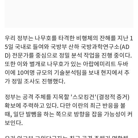
우리 정부는 나무호를 타격한 비행체의 잔해를 지난 1
5일 국내로 들여와 국방부 산하 국방과학연구소(AD
D) 전문가를 중심으로 정밀 분석 작업을 진행 중이다.
또한 이와 별개로 나무호가 있는 아랍에미리트 두바
이에 10여명 규모의 기술분석팀을 보내 현지에서 추
가 정밀 조사도 진행했다.
정부는 공격 주체를 지목할 '스모킹건'(결정적 증거)
확보에 주력하고 있다. 다만 이란의 최근 반응을 볼
때, 일단 발뺌을 하는 쪽으로 방향을 잡을 가능성이 커
보인다.