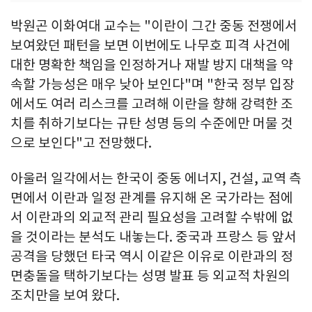
박원곤 이화여대 교수는 "이란이 그간 중동 전쟁에서
보여왔던 패턴을 보면 이번에도 나무호 피격 사건에
대한 명확한 책임을 인정하거나 재발 방지 대책을 약
속할 가능성은 매우 낮아 보인다"며 "한국 정부 입장
에서도 여러 리스크를 고려해 이란을 향해 강력한 조
치를 취하기보다는 규탄 성명 등의 수준에만 머물 것
으로 보인다"고 전망했다.
아울러 일각에서는 한국이 중동 에너지, 건설, 교역 측
면에서 이란과 일정 관계를 유지해 온 국가라는 점에
서 이란과의 외교적 관리 필요성을 고려할 수밖에 없
을 것이라는 분석도 내놓는다. 중국과 프랑스 등 앞서
공격을 당했던 타국 역시 이같은 이유로 이란과의 정
면충돌을 택하기보다는 성명 발표 등 외교적 차원의
조치만을 보여 왔다.