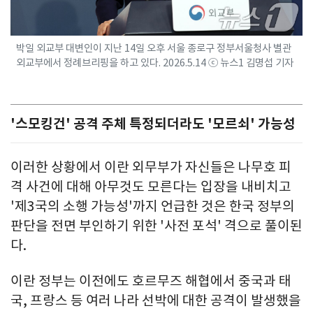
박일 외교부 대변인이 지난 14일 오후 서울 종로구 정부서울청사 별관
외교부에서 정례브리핑을 하고 있다. 2026.5.14 ⓒ 뉴스1 김명섭 기자
'스모킹건' 공격 주체 특정되더라도 '모르쇠' 가능성
이러한 상황에서 이란 외무부가 자신들은 나무호 피
격 사건에 대해 아무것도 모른다는 입장을 내비치고
'제3국의 소행 가능성'까지 언급한 것은 한국 정부의
판단을 전면 부인하기 위한 '사전 포석' 격으로 풀이된
다.
이란 정부는 이전에도 호르무즈 해협에서 중국과 태
국, 프랑스 등 여러 나라 선박에 대한 공격이 발생했을