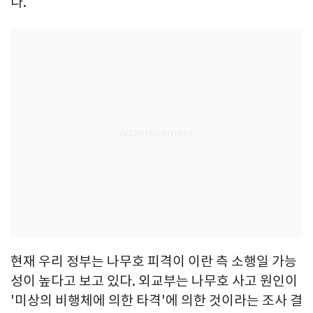
다.
현재 우리 정부는 나무호 피격이 이란 측 소행일 가능
성이 높다고 보고 있다. 외교부는 나무호 사고 원인이
'미상의 비행체에 의한 타격'에 의한 것이라는 조사 결