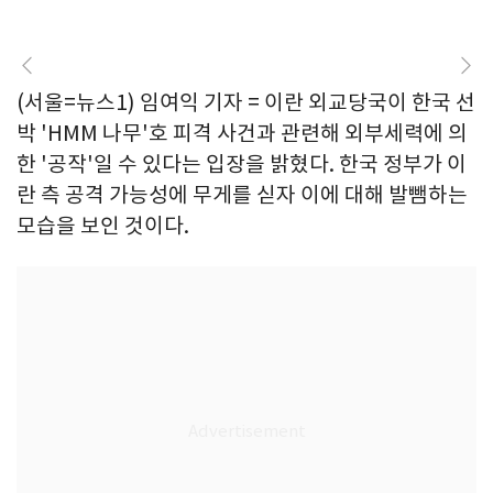
(서울=뉴스1) 임여익 기자 = 이란 외교당국이 한국 선
박 'HMM 나무'호 피격 사건과 관련해 외부세력에 의
한 '공작'일 수 있다는 입장을 밝혔다. 한국 정부가 이
란 측 공격 가능성에 무게를 싣자 이에 대해 발뺌하는
모습을 보인 것이다.