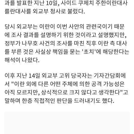
과를 발표한 지난 10일, 사이드 쿠제치 주한이란대사
를란대사를 외교부 청사로 불렀다.
당시 외교부는 이란이 이번 사안의 관련국이기 때문
에 조사 결과를 설명하기 위한 것이라고 설명했지만,
정부가 나무호 사건의 조사를 마친 직후 이란 측 대사
를 부른 것은 사실상 책임을 묻는 '초치'에 해당한다는
해석이 나왔다.
이후 지난 14일 외교부 고위 당국자는 기자간담회에
서 "이란 외에 다른 어떤 주체에 의한 공격 가능성은
아직 모르지만, 상식적으로 크지 않다고 생각한다"고
말하며 한층 직접적인 판단을 드러내기도 했다.