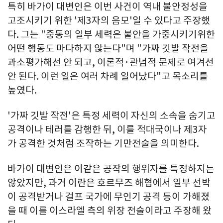
특히 바가이 대변인은 이번 사건이 역내 불안정성을
고조시키기 위한 '제3자의 음모'일 수 있다고 주장했
다. 그는 "중동의 일부 세력은 불안을 가중시키기위한
어떤 행동도 마다하지 않는다"며 "가짜 깃발 작전을
과소평가해선 안 되고, 이론적·관념적 문제로 여겨선
안 된다. 이런 일은 여러 차례 일어났다"고 목소리를
높였다.
'가짜 깃발 작전'은 특정 세력이 자신의 소속을 숨기고
공격이나 테러를 감행한 뒤, 이를 적대국이나 제3자
가 공격한 것처럼 조작하는 기만전술을 의미한다.
바가이 대변인은 이같은 공작의 행위자를 특정하지는
않았지만, 과거 이란은 호르무즈 해협에서 일부 선박
이 공격받거나 걸프 국가에 무인기 공격 등이 가해졌
을 때 이를 이스라엘 측의 위장 전술이라고 주장해 왔