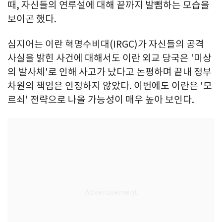
때, 자신들의 연루설에 대해 끝까지 발뺌하는 모습을
보이곤 했다.
심지어는 이란 혁명수비대(IRGC)가 자신들의 공격
사실을 밝힌 사건에 대해서도 이란 외교 당국은 '미상
의 발사체'로 인해 사고가 났다고 논평하며 끝내 정부
차원의 책임은 인정하지 않았다. 이번에도 이란은 '모
르쇠' 전략으로 나올 가능성이 매우 높아 보인다.