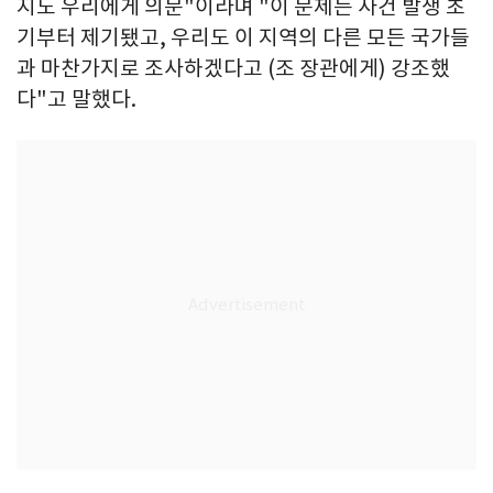
지도 우리에게 의문"이라며 "이 문제는 사건 발생 초
기부터 제기됐고, 우리도 이 지역의 다른 모든 국가들
과 마찬가지로 조사하겠다고 (조 장관에게) 강조했
다"고 말했다.