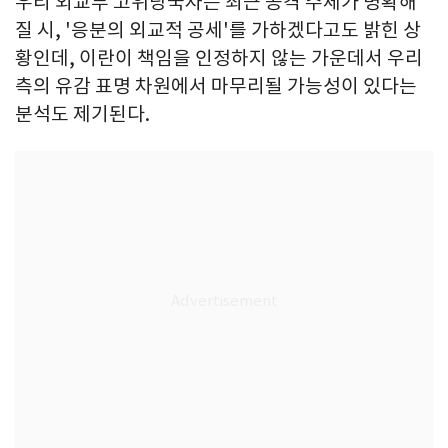
우리 외교부 고위당국자는 최근 공격 주체가 명확해
질 시, '응분의 외교적 공세'를 가하겠다고도 밝힌 상
황인데, 이란이 책임을 인정하지 않는 가운데서 우리
측의 유감 표명 차원에서 마무리될 가능성이 있다는
분석도 제기된다.