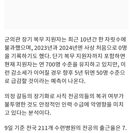
군의관 장기 복무 지원자는 최근 10년간 한 자릿수에
불과했으며, 2023년과 2024년엔 사상 처음으로 0명
을 기록하기도 했다. 단기 복무 지원자까지 포함하면
현재 지원자는 연 700명 수준을 유지하고 있지만, 이
런 감소세가 이어질 경우 향후 5년 뒤엔 50명 수준으
로 급감할 것이라는 예측이 나온다.
의정 갈등의 장기화로 사직 전공의들의 복귀 여부가
불투명한 것도 안정적인 인력 수급에 악영향을 미치
고 있다는 분석이다.
9일 기준 전국 211개 수련병원의 전공의 출근율은 7.