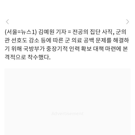
(서울=뉴스1) 김예원 기자 = 전공의 집단 사직, 군의
관 선호도 감소 등에 따른 군 의료 공백 문제를 해결하
기 위해 국방부가 중장기적 인력 확보 대책 마련에 본
격적으로 착수했다.