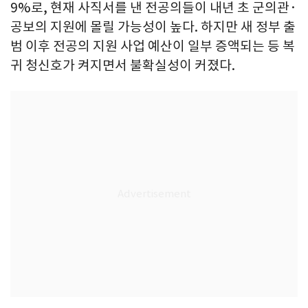
9%로, 현재 사직서를 낸 전공의들이 내년 초 군의관·
공보의 지원에 몰릴 가능성이 높다. 하지만 새 정부 출
범 이후 전공의 지원 사업 예산이 일부 증액되는 등 복
귀 청신호가 켜지면서 불확실성이 커졌다.