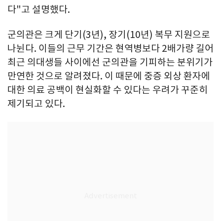
다"고 설명했다.
군의관은 크게 단기(3년), 장기(10년) 복무 지원으로
나뉜다. 이들의 근무 기간은 현역병보다 2배가량 길어
최근 의대생들 사이에선 군의관을 기피하는 분위기가
만연한 것으로 알려졌다. 이 때문에 중증 외상 환자에
대한 의료 공백이 현실화할 수 있다는 우려가 꾸준히
제기되고 있다.