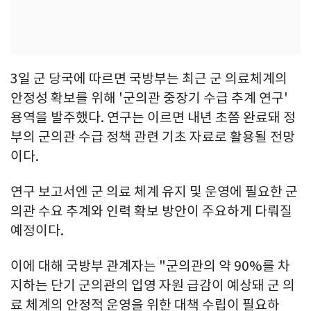
3일 군 당국에 따르면 국방부는 최근 군 의료체계의
안정성 확보를 위해 '군의관 중장기 수급 추계 연구'
용역을 발주했다. 연구는 이르면 내년 초쯤 완료돼 정
부의 군의관 수급 정책 관련 기초 자료로 활용될 전망
이다.
연구 보고서엔 군 의료 체계 유지 및 운영에 필요한 군
의관 수요 추계와 인력 확보 방안이 주요하게 다뤄질
예정이다.
이에 대해 국방부 관계자는 "군의관의 약 90%를 차
지하는 단기 군의관의 입영 자원 급감이 예상돼 군 의
료 체계의 안정적 운영을 위한 대책 수립이 필요하