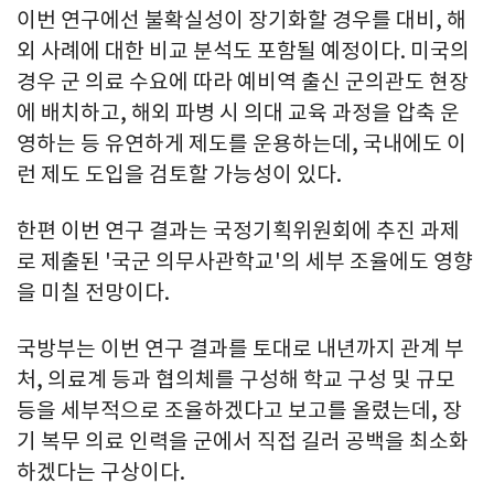
이번 연구에선 불확실성이 장기화할 경우를 대비, 해
외 사례에 대한 비교 분석도 포함될 예정이다. 미국의
경우 군 의료 수요에 따라 예비역 출신 군의관도 현장
에 배치하고, 해외 파병 시 의대 교육 과정을 압축 운
영하는 등 유연하게 제도를 운용하는데, 국내에도 이
런 제도 도입을 검토할 가능성이 있다.
한편 이번 연구 결과는 국정기획위원회에 추진 과제
로 제출된 '국군 의무사관학교'의 세부 조율에도 영향
을 미칠 전망이다.
국방부는 이번 연구 결과를 토대로 내년까지 관계 부
처, 의료계 등과 협의체를 구성해 학교 구성 및 규모
등을 세부적으로 조율하겠다고 보고를 올렸는데, 장
기 복무 의료 인력을 군에서 직접 길러 공백을 최소화
하겠다는 구상이다.