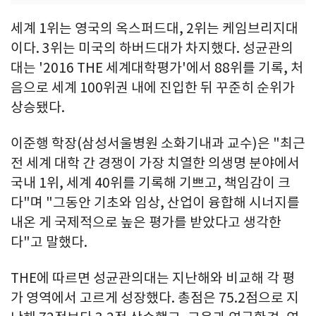
세계 1위는 영국의 옥스퍼드대, 2위는 케임브리지대
이다. 3위는 미국의 하버드대가 차지했다. 성균관의
대는 '2016 THE 세계대학평가'에서 88위를 기록, 처
음으로 세계 100위권 내에 진입한 뒤 꾸준히 순위가
상승됐다.
이준행 학장(삼성서울병원 소화기내과 교수)은 "최근
전 세계 대학 간 경쟁이 가장 치열한 의생명 분야에서
국내 1위, 세계 40위를 기록해 기쁘고, 책임감이 크
다"며 "그동안 기초와 임상, 산업이 융합해 시너지를
내온 게 국제적으로 높은 평가를 받았다고 생각한
다"고 말했다.
THE에 따르면 성균관의대는 지난해와 비교해 각 평
가 영역에서 고르게 성장했다. 총점은 75.2점으로 지