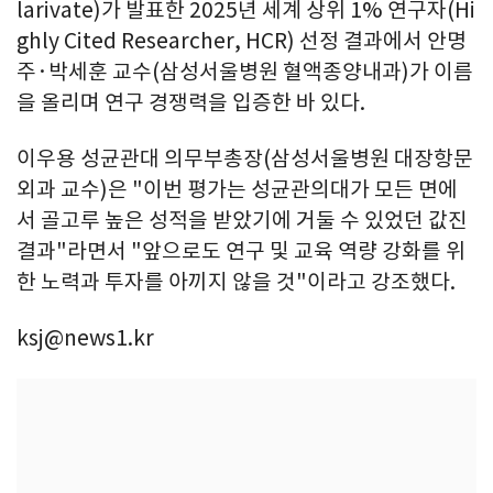
larivate)가 발표한 2025년 세계 상위 1% 연구자(Hi
ghly Cited Researcher, HCR) 선정 결과에서 안명
주·박세훈 교수(삼성서울병원 혈액종양내과)가 이름
을 올리며 연구 경쟁력을 입증한 바 있다.
이우용 성균관대 의무부총장(삼성서울병원 대장항문
외과 교수)은 "이번 평가는 성균관의대가 모든 면에
서 골고루 높은 성적을 받았기에 거둘 수 있었던 값진
결과"라면서 "앞으로도 연구 및 교육 역량 강화를 위
한 노력과 투자를 아끼지 않을 것"이라고 강조했다.
ksj@news1.kr