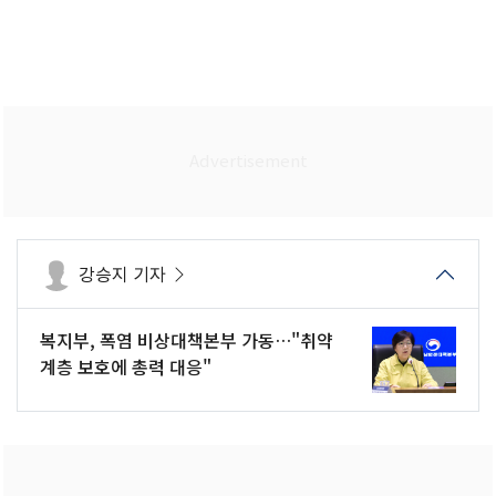
강승지 기자
복지부, 폭염 비상대책본부 가동…"취약
계층 보호에 총력 대응"