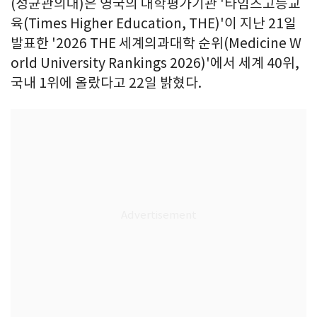
(성균관의대)은 영국의 대학평가기관 '타임즈고등교
육(Times Higher Education, THE)'이 지난 21일
발표한 '2026 THE 세계의과대학 순위(Medicine W
orld University Rankings 2026)'에서 세계 40위,
국내 1위에 올랐다고 22일 밝혔다.