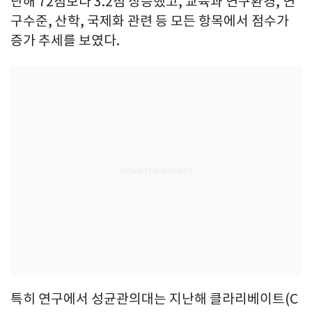
난해 72점보다 3.2점 상승했고, 교육과 연구환경, 연
구수준, 산학, 국제화 관련 등 모든 항목에서 점수가
증가 추세를 보였다.
특히 연구에서 성균관의대는 지난해 클라리베이트(C