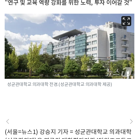
"연구 및 교육 역량 강화를 위한 노력, 투자 이어갈 것"
성균관대학교 의과대학 전경.(성균관대학교 의과대학 제공)
(서울=뉴스1) 강승지 기자 = 성균관대학교 의과대학