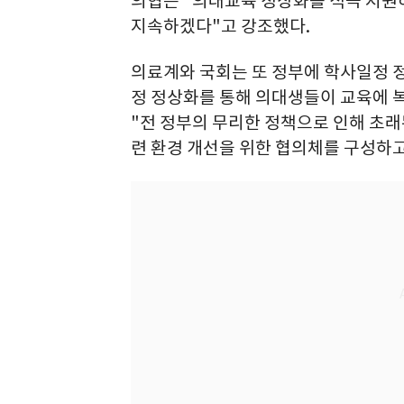
의협은 "의대교육 정상화를 적극 지원
지속하겠다"고 강조했다.
의료계와 국회는 또 정부에 학사일정 정
정 정상화를 통해 의대생들이 교육에 
"전 정부의 무리한 정책으로 인해 초래
련 환경 개선을 위한 협의체를 구성하고