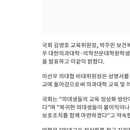
국회 김영호 교육위원장, 박주민 보건
우 대한의과대학·의학전문대학원학생
을 발표하고 이같이 밝혔다.
이선우 의대협 비대위원장은 성명서를 
교에 돌아감으로써 의과대학 교육 및 
국회는 "의대생들의 교육 정상화 방안
다"며 "복귀한 의대생들이 불이익이나
보호조치를 함께 마련하겠다"고 약속했