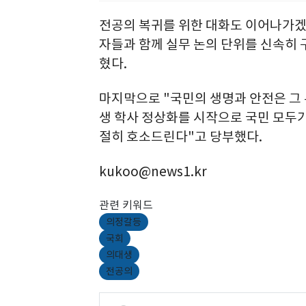
전공의 복귀를 위한 대화도 이어나가겠
자들과 함께 실무 논의 단위를 신속히
혔다.
마지막으로 "국민의 생명과 안전은 그 
생 학사 정상화를 시작으로 국민 모두가
절히 호소드린다"고 당부했다.
kukoo@news1.kr
관련 키워드
의정갈등
국회
의대생
전공의