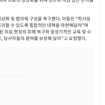
하며 의료의 정상화를 위해 정부와 책임 있는 논의를
상화 및 협의체 구성을 촉구했다. 이들은 "학사일
복귀할 수 있도록 종합적인 대책을 마련해달라"며
된 의료 현장의 피해 복구와 중장기적인 교육 및 수
, 당사자들의 참여를 보장해 달라"고 요청했다.