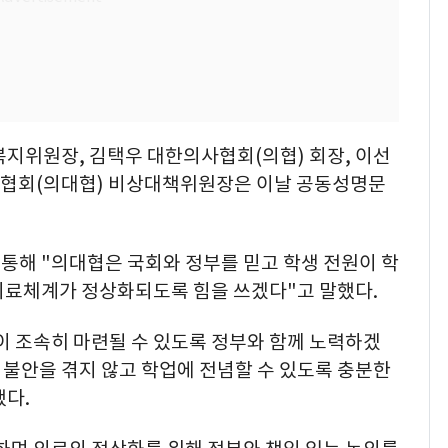
복지위원장, 김택우 대한의사협회(의협) 회장, 이선
협회(의대협) 비상대책위원장은 이날 공동성명문
통해 "의대협은 국회와 정부를 믿고 학생 전원이 학
의료체계가 정상화되도록 힘을 쓰겠다"고 말했다.
이 조속히 마련될 수 있도록 정부와 함께 노력하겠
 불안을 겪지 않고 학업에 전념할 수 있도록 충분한
다.