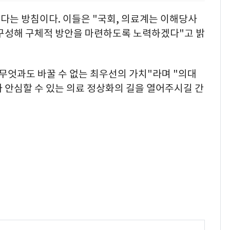
다는 방침이다. 이들은 "국회, 의료계는 이해당사
 구성해 구체적 방안을 마련하도록 노력하겠다"고 밝
무엇과도 바꿀 수 없는 최우선의 가치"라며 "의대
 안심할 수 있는 의료 정상화의 길을 열어주시길 간