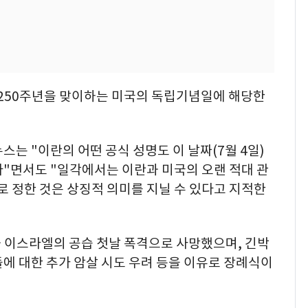
 250주년을 맞이하는 미국의 독립기념일에 해당한
는 "이란의 어떤 공식 성명도 이 날짜(7월 4일)
다"면서도 "일각에서는 이란과 미국의 오랜 적대 관
일로 정한 것은 상징적 의미를 지닐 수 있다고 지적한
과 이스라엘의 공습 첫날 폭격으로 사망했으며, 긴박
에 대한 추가 암살 시도 우려 등을 이유로 장례식이