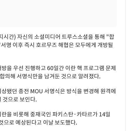
현지시간) 자신의 소셜미디어 트루스소셜을 통해 "합
 "서명 이후 즉시 호르무즈 해협은 모두에게 개방될
방을 우선 진행하고 60일간 이란 핵 프로그램 문제
 합의해 서명식만을 남겨둔 것으로 알려졌다.
예상됐던 종전 MOU 서명식은 방식을 변경해 원격에
 것으로 보인다.
이란을 비롯해 중재국인 파키스탄·카타르가 14일
 것으로 예상된다고 이날 보도했다.