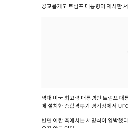
공교롭게도 트럼프 대통령이 제시한 서명
역대 미국 최고령 대통령인 트럼프 대통
에 설치한 종합격투기 경기장에서 UFC
반면 이란 측에서는 서명식이 임박했다는