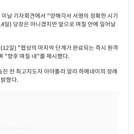
 이날 기자회견에서 "양해각서 서명의 정확한 시기
14일) 당장은 아니겠지만 앞으로 며칠 안에 일어날
12일) "협상의 마지막 단계가 완료되는 즉시 원격
 "향후 며칠 내"를 제시했다.
 숨진 전 최고지도자 아야톨라 알리 하메네이의 장례
 밝혔다.