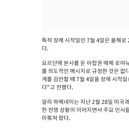
특히 장례 시작일인 7월 4일은 올해로
다.
요르단에 본사를 둔 아랍권 매체 로야뉴스
를 의도적인 메시지로 규정한 것은 없
계를 감안할 때 7월 4일을 장례 시작
다"고 전했다.
알리 하메네이는 지난 2월 28일 미국
한 전쟁 상황이 이어지면서 주요 인사들
미뤄져 왔다.