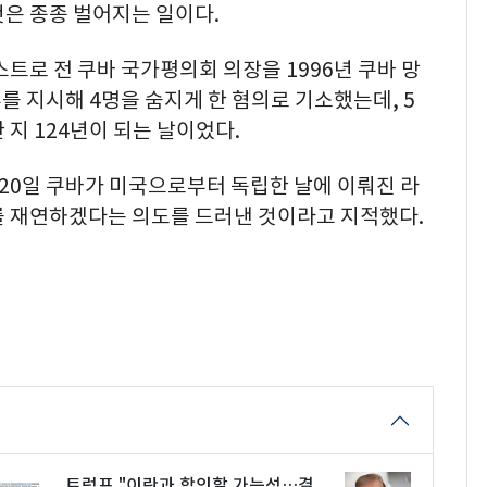
은 종종 벌어지는 일이다.
스트로 전 쿠바 국가평의회 의장을 1996년 쿠바 망
를 지시해 4명을 숨지게 한 혐의로 기소했는데, 5
 지 124년이 되는 날이었다.
월 20일 쿠바가 미국으로부터 독립한 날에 이뤄진 라
를 재연하겠다는 의도를 드러낸 것이라고 지적했다.
트럼프 "이란과 합의할 가능성…결