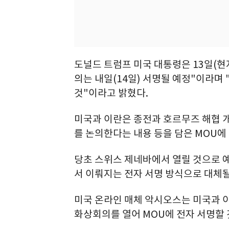
도널드 트럼프 미국 대통령은 13일(
의는 내일(14일) 서명될 예정"이라며
것"이라고 밝혔다.
미국과 이란은 종전과 호르무즈 해협 개
를 논의한다는 내용 등을 담은 MOU에
당초 스위스 제네바에서 열릴 것으로 
서 이뤄지는 전자 서명 방식으로 대체될
미국 온라인 매체 악시오스는 미국과 
화상회의를 열어 MOU에 전자 서명할