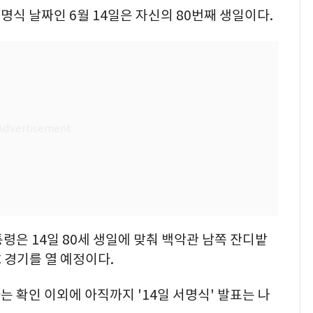
식 날짜인 6월 14일은 자신의 80번째 생일이다.
령은 14일 80세 생일에 맞춰 백악관 남쪽 잔디밭
 경기를 열 예정이다.
 확인 이외에 아직까지 '14일 서명식' 발표는 나