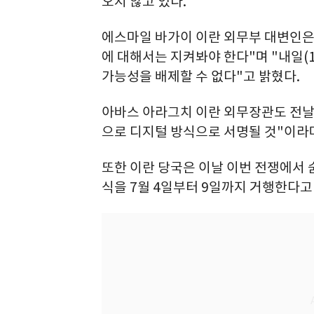
오지 않고 있다.
에스마일 바가이 이란 외무부 대변인은
에 대해서는 지켜봐야 한다"며 "내일(
가능성을 배제할 수 없다"고 밝혔다.
아바스 아라그치 이란 외무장관도 전날(
으로 디지털 방식으로 서명될 것"이라며
또한 이란 당국은 이날 이번 전쟁에서
식을 7월 4일부터 9일까지 거행한다고