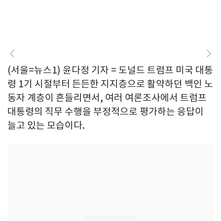
(서울=뉴스1) 윤다정 기자 = 도널드 트럼프 미국 대통
령 1기 시절부터 든든한 지지층으로 활약하던 백인 노
동자 계층이 흔들리면서, 여러 여론조사에서 트럼프
대통령의 직무 수행을 부정적으로 평가하는 응답이
늘고 있는 모습이다.