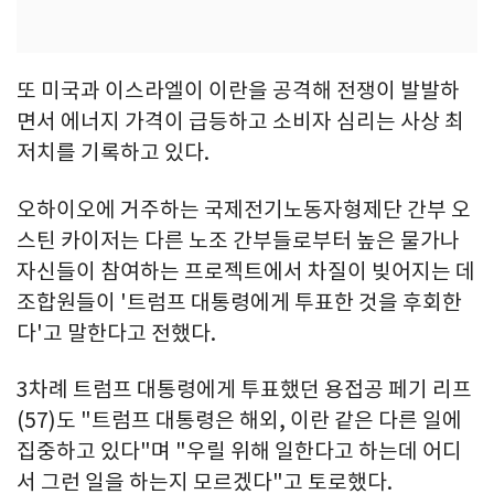
또 미국과 이스라엘이 이란을 공격해 전쟁이 발발하
면서 에너지 가격이 급등하고 소비자 심리는 사상 최
저치를 기록하고 있다.
오하이오에 거주하는 국제전기노동자형제단 간부 오
스틴 카이저는 다른 노조 간부들로부터 높은 물가나
자신들이 참여하는 프로젝트에서 차질이 빚어지는 데
조합원들이 '트럼프 대통령에게 투표한 것을 후회한
다'고 말한다고 전했다.
3차례 트럼프 대통령에게 투표했던 용접공 페기 리프
(57)도 "트럼프 대통령은 해외, 이란 같은 다른 일에
집중하고 있다"며 "우릴 위해 일한다고 하는데 어디
서 그런 일을 하는지 모르겠다"고 토로했다.