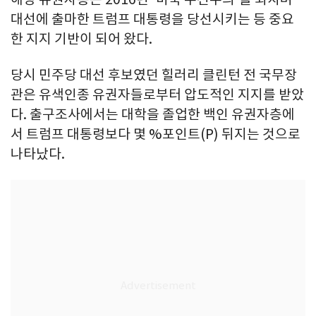
대선에 출마한 트럼프 대통령을 당선시키는 등 중요
한 지지 기반이 되어 왔다.
당시 민주당 대선 후보였던 힐러리 클린턴 전 국무장
관은 유색인종 유권자들로부터 압도적인 지지를 받았
다. 출구조사에서는 대학을 졸업한 백인 유권자층에
서 트럼프 대통령보다 몇 %포인트(P) 뒤지는 것으로
나타났다.