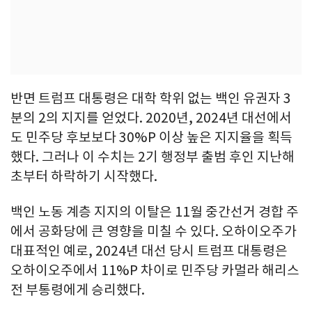
반면 트럼프 대통령은 대학 학위 없는 백인 유권자 3
분의 2의 지지를 얻었다. 2020년, 2024년 대선에서
도 민주당 후보보다 30%P 이상 높은 지지율을 획득
했다. 그러나 이 수치는 2기 행정부 출범 후인 지난해
초부터 하락하기 시작했다.
백인 노동 계층 지지의 이탈은 11월 중간선거 경합 주
에서 공화당에 큰 영향을 미칠 수 있다. 오하이오주가
대표적인 예로, 2024년 대선 당시 트럼프 대통령은
오하이오주에서 11%P 차이로 민주당 카멀라 해리스
전 부통령에게 승리했다.