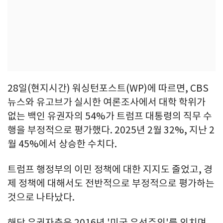
28일(현지시간) 워싱턴포스트(WP)에 따르면, CBS
뉴스와 유고브가 실시한 여론조사에서 대학 학위가
없는 백인 유권자의 54%가 트럼프 대통령의 직무 수
행을 부정적으로 평가했다. 2025년 2월 32%, 지난 2
월 45%에서 상승한 수치다.
트럼프 행정부의 이민 정책에 대한 지지도 줄었고, 경
제 정책에 대해서도 전반적으로 부정적으로 평가하는
것으로 나타났다.
해당 유권자층은 2016년 '미국 우선주의'를 외치며