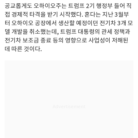
공교롭게도 오하이오주는 트럼프 2기 행정부 들어 직
접 경제적 타격을 받기 시작했다. 혼다는 지난 3월부
터 오하이오 공장에서 생산할 예정이던 전기차 3개 모
델 개발을 취소했는데, 트럼프 대통령의 관세 정책과
전기차 보조금 종료 등의 영향으로 사업성이 저해된
데 따른 것이다.