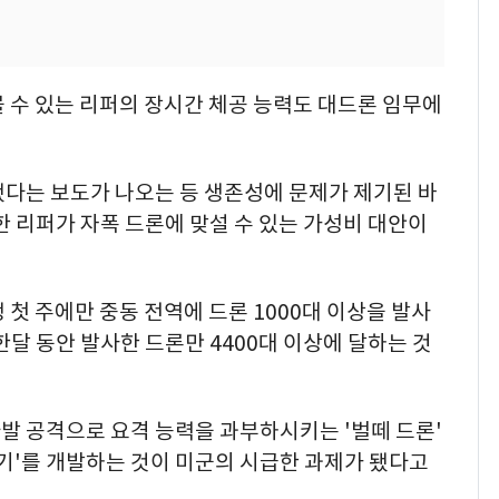
 수 있는 리퍼의 장시간 체공 능력도 대드론 임무에
됐다는 보도가 나오는 등 생존성에 문제가 제기된 바
한 리퍼가 자폭 드론에 맞설 수 있는 가성비 대안이
 첫 주에만 중동 전역에 드론 1000대 이상을 발사
 한달 동안 발사한 드론만 4400대 이상에 달하는 것
발 공격으로 요격 능력을 과부하시키는 '벌떼 드론'
기'를 개발하는 것이 미군의 시급한 과제가 됐다고