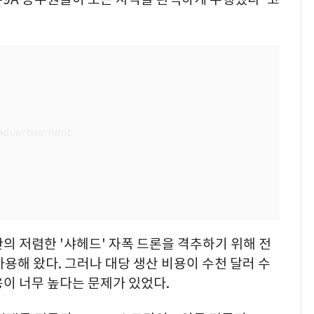
의 저렴한 '샤헤드' 자폭 드론을 격추하기 위해 전
용해 왔다. 그러나 대당 생산 비용이 수천 달러 수
이 너무 높다는 문제가 있었다.