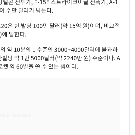
팰콘 전투기, F-15E 스트라이크이글 전폭기, A-1
이 수만 달러가 넘는다.
20은 한 발당 100만 달러(약 15억 원)이며, 비교적
원)에 달한다.
약 10분의 1 수준인 3000~4000달러에 불과하
발당 약 1만 5000달러(약 2240만 원) 수준이다. A
 로켓 약 60발을 쏠 수 있는 셈이다.