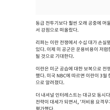
동급 전투기보다 훨씬 오래 공중에 머물
서 강점으로 떠올랐다.
리퍼는 이란 전쟁에서 수십 대가 손실
있다. 이제 미 공군은 운용비용이 저렴
될 것으로 기대한다.
이란은 미군 공습에 대한 보복으로 전쟁
했다. 미국 NBC에 따르면 이란이 3월
으로 알려졌다.
더 내셔널 인터레스트는 대규모 동시다
전략이 대세가 되면서, '저비용 요격무
평가했다.