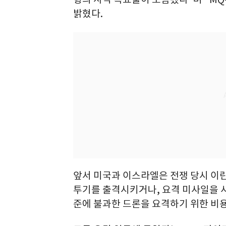
밝혔다.
앞서 미국과 이스라엘은 전쟁 당시 이란
투기를 출격시키거나, 요격 미사일을 사
준에 불과한 드론을 요격하기 위한 비용