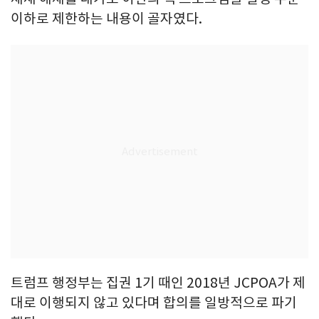
이하로 제한하는 내용이 골자였다.
트럼프 행정부는 집권 1기 때인 2018년 JCPOA가 제
대로 이행되지 않고 있다며 합의를 일방적으로 파기