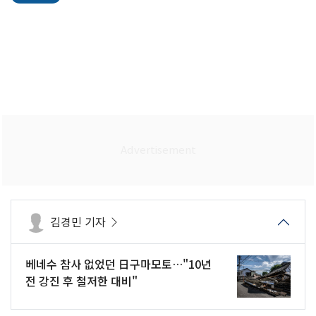
김경민 기자
베네수 참사 없었던 日구마모토…"10년
전 강진 후 철저한 대비"