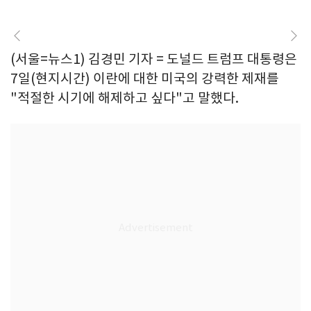
(서울=뉴스1) 김경민 기자 = 도널드 트럼프 대통령은
7일(현지시간) 이란에 대한 미국의 강력한 제재를
"적절한 시기에 해제하고 싶다"고 말했다.