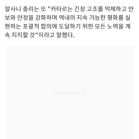
알사니 총리는 또 "카타르는 긴장 고조를 억제하고 안
보와 안정을 강화하며 역내의 지속 가능한 평화를 실
현하는 포괄적 합의에 도달하기 위한 모든 노력을 계
속 지지할 것"이라고 말했다.