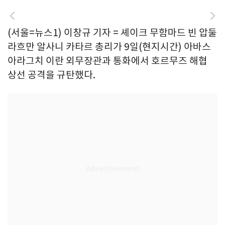
(서울=뉴스1) 이창규 기자 = 셰이크 무함마드 빈 압둘
라흐만 알사니 카타르 총리가 9일(현지시간) 아바스
아라그치 이란 외무장관과 통화에서 호르무즈 해협
상선 공격을 규탄했다.