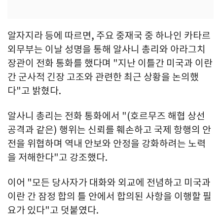
알자지라 등에 따르면, 주요 중재국 중 하나인 카타르
외무부는 이날 성명을 통해 알사니 총리와 아라그치
장관이 전화 통화를 했다며 "지난 이틀간 미국과 이란
간 군사적 긴장 고조와 관련한 최근 상황을 논의했
다"고 밝혔다.
알사니 총리는 전화 통화에서 "(호르무즈 해협 상선
공격과 같은) 행위는 신뢰를 훼손하고 국제 항행의 안
전을 위협하며 역내 안보와 안정을 강화하려는 노력
을 저해한다"고 강조했다.
이어 "모든 당사자가 대화와 외교에 전념하고 미국과
이란 간 잠정 합의 틀 안에서 합의된 사항을 이행할 필
요가 있다"고 덧붙였다.