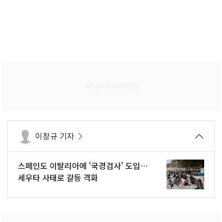
이창규 기자
스페인도 이탈리아에 '국경검사' 도입…
세우타 사태로 갈등 격화