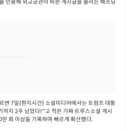
글을 인용해 외교공관이 비판 게시글을 올리는 해프닝
르면 7일(현지시간) 소셜미디어에서는 트럼프 대통
까지 2주 남았다!"고 적은 가짜 트루스소셜 게시
30만 회 이상을 기록하며 빠르게 확산했다.