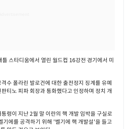
애틀 스타디움에서 열린 월드컵 16강전 경기에서 미
공격수 폴라린 발로건에 대한 출전정지 징계를 유예
인판티노 피파 회장과 통화했다고 인정하며 정치 개
통령이 지난 2월 말 이란의 핵 개발 임박을 구실로
벨기에를 공격하기 위해 '벨기에 핵 개발설'을 들고