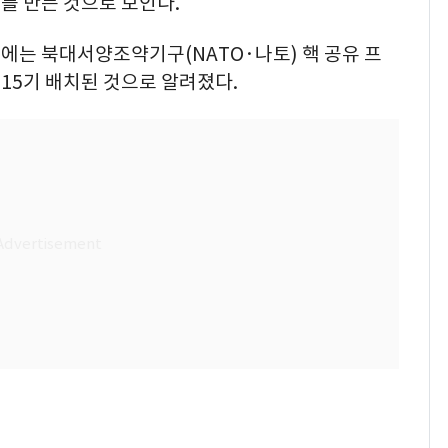
를 만든 것으로 보인다.
에는 북대서양조약기구(NATO·나토) 핵 공유 프
~15기 배치된 것으로 알려졌다.