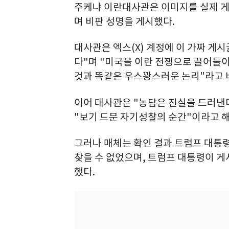
주케냐 이란대사관은 이미지를 실제 게
며 비판 성명을 게시했다.
대사관은 엑스(X) 계정에 이 가짜 게
다"며 "미국을 이란 전쟁으로 끌어
것과 똑같은 우스꽝스러운 논리"라고 
이어 대사관은 "농담은 진실을 드러낸
"보기 드문 자기성찰의 순간"이라고 
그러나 매체는 확인 결과 트럼프 대통
찾을 수 없었으며, 트럼프 대통령이 
했다.