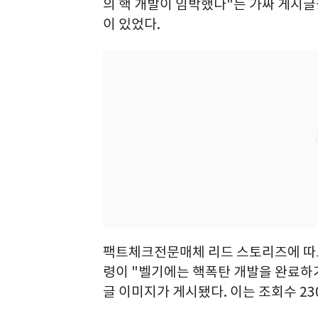
의 핵 개발이 임박했다"는 가짜 게시
이 있었다.
팩트체크전문매체 리드 스토리즈에 따
령이 "벨기에는 핵폭탄 개발을 완료하기
글 이미지가 게시됐다. 이는 조회수 2