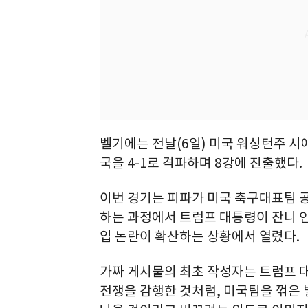
벨기에는 전날(6일) 미국 워싱턴주 시
국을 4-1로 격파하며 8강에 진출했다.
이번 경기는 피파가 미국 축구대표팀 
하는 과정에서 트럼프 대통령이 잔니 
입 논란이 확산하는 상황에서 열렸다.
가짜 게시물의 최초 작성자는 트럼프 대
전쟁을 감행한 것처럼, 미국팀을 꺾은 